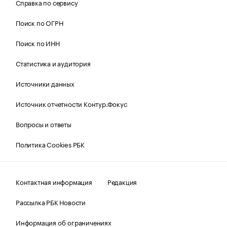
Справка по сервису
Поиск по ОГРН
Поиск по ИНН
Статистика и аудитория
Источники данных
Источник отчетности Контур.Фокус
Вопросы и ответы
Политика Cookies РБК
Контактная информация
Редакция
Рассылка РБК Новости
Информация об ограничениях