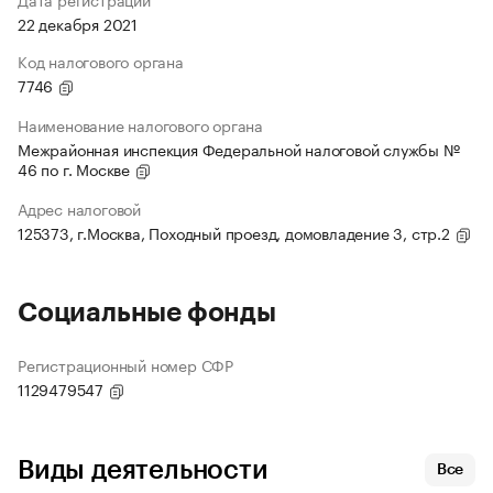
22 декабря 2021
Код налогового органа
7746
Наименование налогового органа
Межрайонная инспекция Федеральной налоговой службы №
46 по г. Москве
Адрес налоговой
125373, г.Москва, Походный проезд, домовладение 3, стр.2
Социальные фонды
Регистрационный номер СФР
1129479547
Виды деятельности
Все