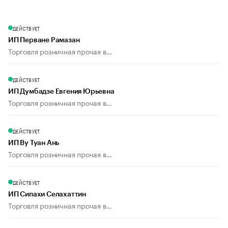
ДЕЙСТВУЕТ
ИП Перване Рамазан
Торговля розничная прочая в...
ДЕЙСТВУЕТ
ИП Думбадзе Евгения Юрьевна
Торговля розничная прочая в...
ДЕЙСТВУЕТ
ИП Ву Туан Ань
Торговля розничная прочая в...
ДЕЙСТВУЕТ
ИП Сипахи Селахаттин
Торговля розничная прочая в...