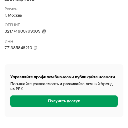
Регион
г. Москва
ОГРНИП
321774600799309
ИНН
771385848210
Управляйте профилем бизнеса и публикуйте новости
Повышайте узнаваемость и развивайте личный бренд
на РБК
Получить доступ