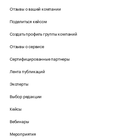
Отзывы о вашей компании
Поделиться кейсом
Создать профиль группы компаний
Отзывы о сервисе
Сертифицированные партнеры
Лента публикаций
Эксперты
Выбор редакции
Кейсы
Вебинары
Мероприятия