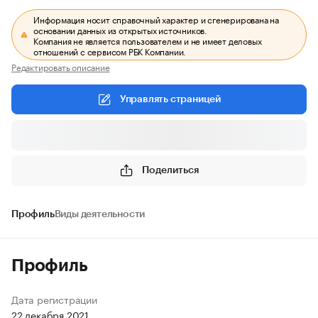
Информация носит справочный характер и сгенерирована на
основании данных из открытых источников.
Компания не является пользователем и не имеет деловых
отношений с сервисом РБК Компании.
Редактировать описание
Управлять страницей
Поделиться
Профиль
Виды деятельности
Профиль
Дата регистрации
22 декабря 2021