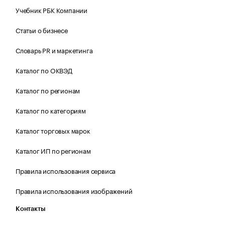
Учебник РБК Компании
Статьи о бизнесе
Словарь PR и маркетинга
Каталог по ОКВЭД
Каталог по регионам
Каталог по категориям
Каталог торговых марок
Каталог ИП по регионам
Правила использования сервиса
Правила использования изображений
Контакты