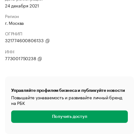
24 декабря 2021
Регион
г. Москва
ОГРНИП
321774600806133
ИНН
773001750238
Управляйте профилем бизнеса и публикуйте новости
Повышайте узнаваемость и развивайте личный бренд
на РБК
Получить доступ