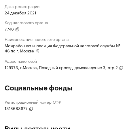
Дата регистрации
24 декабря 2021
Код налогового органа
7746
Наименование налогового органа
Межрайонная инспекция Федеральной налоговой службы №
46 по г. Москве
Адрес налоговой
125373, г.Москва, Походный проезд, домовладение 3, стр.2
Социальные фонды
Регистрационный номер СФР
1318683677