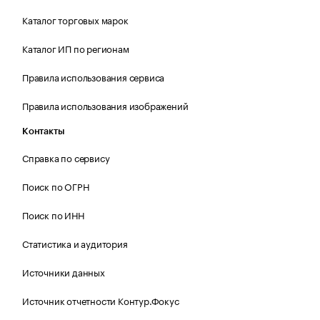
Каталог торговых марок
Каталог ИП по регионам
Правила использования сервиса
Правила использования изображений
Контакты
Справка по сервису
Поиск по ОГРН
Поиск по ИНН
Статистика и аудитория
Источники данных
Источник отчетности Контур.Фокус