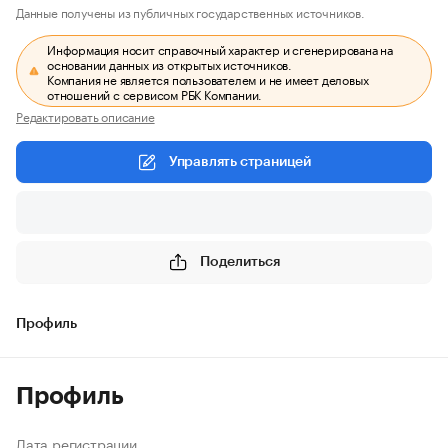
Данные получены из публичных государственных источников.
Информация носит справочный характер и сгенерирована на
основании данных из открытых источников.
Компания не является пользователем и не имеет деловых
отношений с сервисом РБК Компании.
Редактировать описание
Управлять страницей
Поделиться
Профиль
Профиль
Дата регистрации