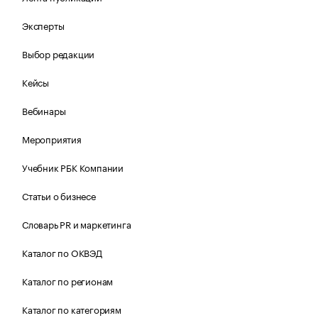
Эксперты
Выбор редакции
Кейсы
Вебинары
Мероприятия
Учебник РБК Компании
Статьи о бизнесе
Словарь PR и маркетинга
Каталог по ОКВЭД
Каталог по регионам
Каталог по категориям