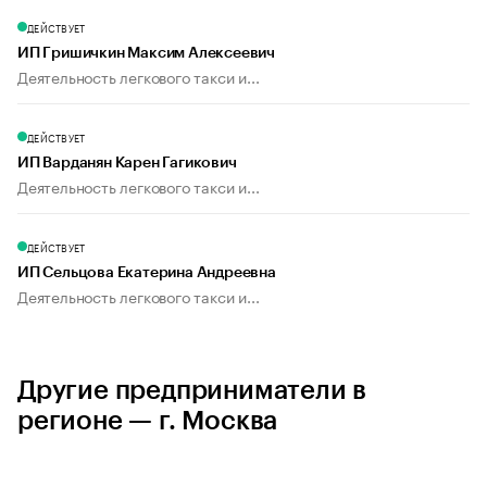
ДЕЙСТВУЕТ
ИП Гришичкин Максим Алексеевич
Деятельность легкового такси и...
ДЕЙСТВУЕТ
ИП Варданян Карен Гагикович
Деятельность легкового такси и...
ДЕЙСТВУЕТ
ИП Сельцова Екатерина Андреевна
Деятельность легкового такси и...
Другие предприниматели в
регионе — г. Москва