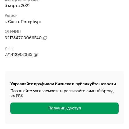
5 марта 2021
Регион
г. Санкт-Петербург
ОГРНИП
321784700066540
ИНН
771412902363
Управляйте профилем бизнеса и публикуйте новости
Повышайте узнаваемость и развивайте личный бренд
на РБК
Получить доступ