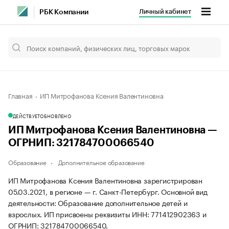
Личный кабинет
РБК Компании
Главная
ИП Митрофанова Ксения Валентиновна
ДЕЙСТВУЕТ
ОБНОВЛЕНО
ИП Митрофанова Ксения Валентиновна —
ОГРНИП: 321784700066540
Образование
Дополнительное образование
ИП Митрофанова Ксения Валентиновна зарегистрирован
05.03.2021, в регионе — г. Санкт-Петербург. Основной вид
деятельности: Образование дополнительное детей и
взрослых. ИП присвоены реквизиты ИНН: 771412902363 и
ОГРНИП: 321784700066540.