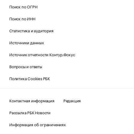
Поиск по ОГРН
Поиск по ИНН
Статистика и аудитория
Источники данных
Источник отчетности Контур.Фокус
Вопросы и ответы
Политика Cookies РБК
Контактная информация
Редакция
Рассылка РБК Новости
Информация об ограничениях