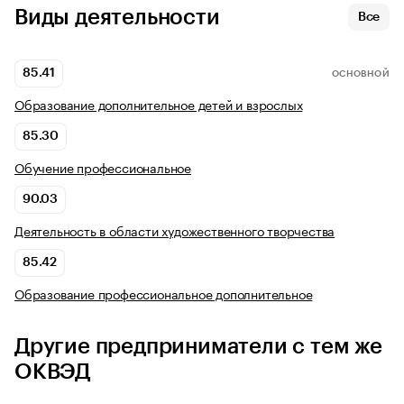
Виды деятельности
Все
85.41
ОСНОВНОЙ
Образование дополнительное детей и взрослых
85.30
Обучение профессиональное
90.03
Деятельность в области художественного творчества
85.42
Образование профессиональное дополнительное
Другие предприниматели с тем же
ОКВЭД