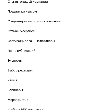
Отзывы о вашей компании
Поделиться кейсом
Создать профиль группы компаний
Отзывы о сервисе
Сертифицированные партнеры
Лента публикаций
Эксперты
Выбор редакции
Кейсы
Вебинары
Мероприятия
Учебник РБК Компании