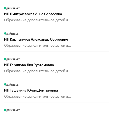
ДЕЙСТВУЕТ
ИП Дмитриевская Анна Сергеевна
Образование дополнительное детей и...
ДЕЙСТВУЕТ
ИП Карпуничев Александр Сергеевич
Образование дополнительное детей и...
ДЕЙСТВУЕТ
ИП Гарипова Лия Рустемовна
Образование дополнительное детей и...
ДЕЙСТВУЕТ
ИП Ташунина Юлия Дмитриевна
Образование дополнительное детей и...
ДЕЙСТВУЕТ