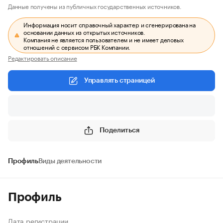
Данные получены из публичных государственных источников.
Информация носит справочный характер и сгенерирована на
основании данных из открытых источников.
Компания не является пользователем и не имеет деловых
отношений с сервисом РБК Компании.
Редактировать описание
Управлять страницей
Поделиться
Профиль
Виды деятельности
Профиль
Дата регистрации