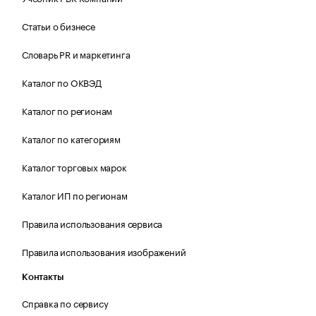
Статьи о бизнесе
Словарь PR и маркетинга
Каталог по ОКВЭД
Каталог по регионам
Каталог по категориям
Каталог торговых марок
Каталог ИП по регионам
Правила использования сервиса
Правила использования изображений
Контакты
Справка по сервису