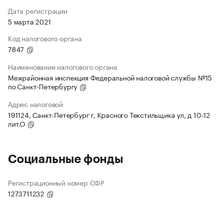
Дата регистрации
5 марта 2021
Код налогового органа
7847
Наименование налогового органа
Межрайонная инспекция Федеральной налоговой службы №15
по Санкт-Петербургу
Адрес налоговой
191124, Санкт-Петербург г, Красного Текстильщика ул, д 10-12
лит.О
Социальные фонды
Регистрационный номер СФР
1273711232