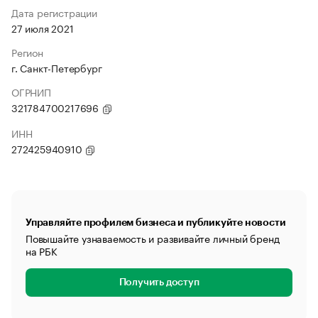
Дата регистрации
27 июля 2021
Регион
г. Санкт-Петербург
ОГРНИП
321784700217696
ИНН
272425940910
Управляйте профилем бизнеса и публикуйте новости
Повышайте узнаваемость и развивайте личный бренд
на РБК
Получить доступ