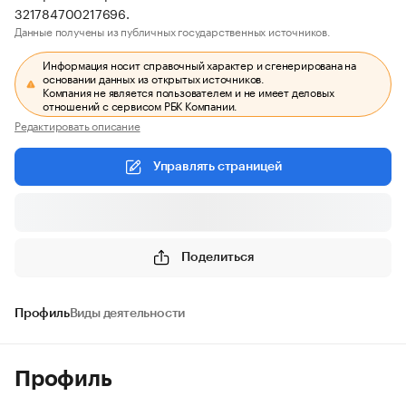
321784700217696.
Данные получены из публичных государственных источников.
Информация носит справочный характер и сгенерирована на
основании данных из открытых источников.
Компания не является пользователем и не имеет деловых
отношений с сервисом РБК Компании.
Редактировать описание
Управлять страницей
Поделиться
Профиль
Виды деятельности
Профиль