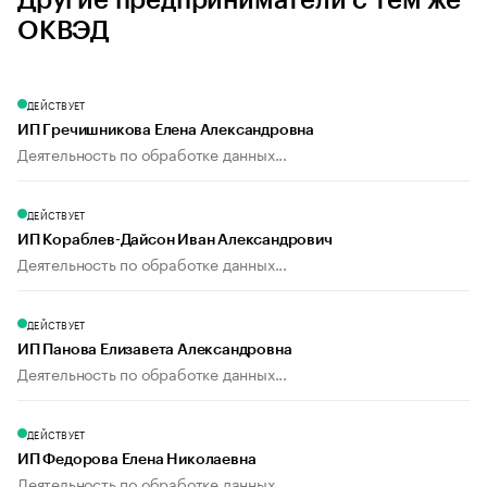
Другие предприниматели с тем же
ОКВЭД
ДЕЙСТВУЕТ
ИП Гречишникова Елена Александровна
Деятельность по обработке данных...
ДЕЙСТВУЕТ
ИП Кораблев-Дайсон Иван Александрович
Деятельность по обработке данных...
ДЕЙСТВУЕТ
ИП Панова Елизавета Александровна
Деятельность по обработке данных...
ДЕЙСТВУЕТ
ИП Федорова Елена Николаевна
Деятельность по обработке данных...