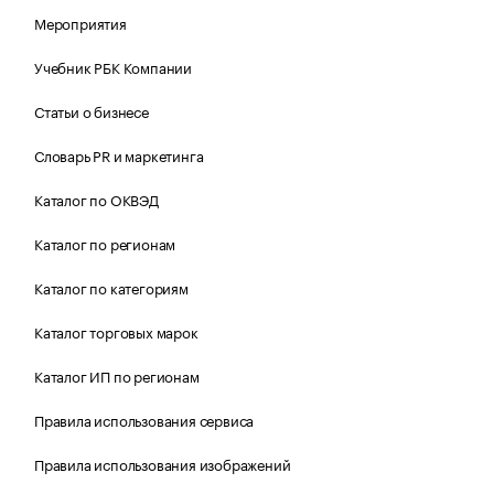
Мероприятия
Учебник РБК Компании
Статьи о бизнесе
Словарь PR и маркетинга
Каталог по ОКВЭД
Каталог по регионам
Каталог по категориям
Каталог торговых марок
Каталог ИП по регионам
Правила использования сервиса
Правила использования изображений