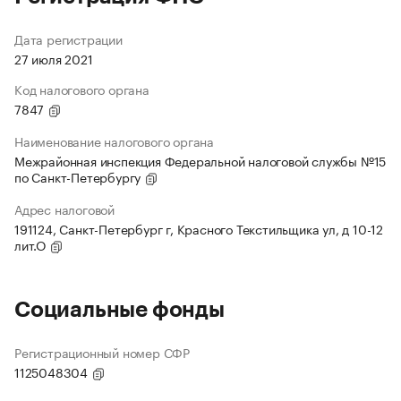
Дата регистрации
27 июля 2021
Код налогового органа
7847
Наименование налогового органа
Межрайонная инспекция Федеральной налоговой службы №15
по Санкт-Петербургу
Адрес налоговой
191124, Санкт-Петербург г, Красного Текстильщика ул, д 10-12
лит.О
Социальные фонды
Регистрационный номер СФР
1125048304