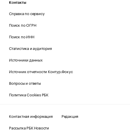
Контакты
Справка по сервису
Поиск по ОГРН
Поиск по ИНН
Статистика и аудитория
Источники данных
Источник отчетности Контур.Фокус
Вопросы и ответы
Политика Cookies РБК
Контактная информация
Редакция
Рассылка РБК Новости