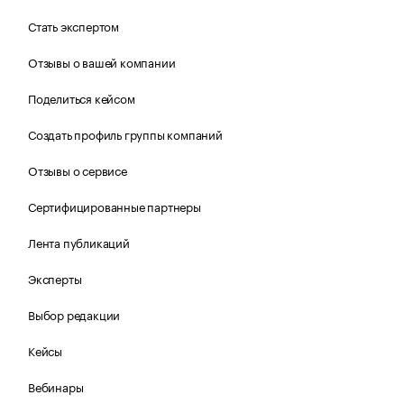
Стать экспертом
Отзывы о вашей компании
Поделиться кейсом
Создать профиль группы компаний
Отзывы о сервисе
Сертифицированные партнеры
Лента публикаций
Эксперты
Выбор редакции
Кейсы
Вебинары