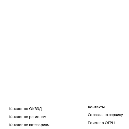
Каталог по ОКВЭД
Контакты
Справка по сервису
Каталог по регионам
Поиск по ОГРН
Каталог по категориям