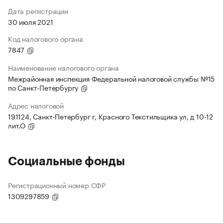
Дата регистрации
30 июля 2021
Код налогового органа
7847
Наименование налогового органа
Межрайонная инспекция Федеральной налоговой службы №15
по Санкт-Петербургу
Адрес налоговой
191124, Санкт-Петербург г, Красного Текстильщика ул, д 10-12
лит.О
Социальные фонды
Регистрационный номер СФР
1309297859