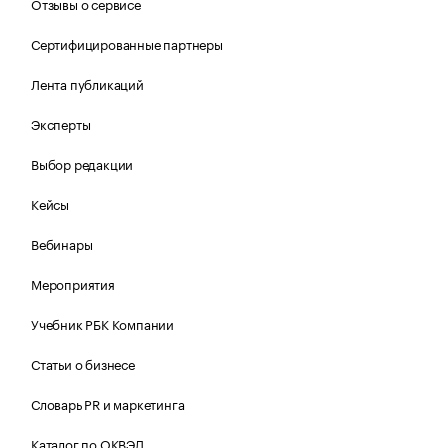
Отзывы о сервисе
Сертифицированные партнеры
Лента публикаций
Эксперты
Выбор редакции
Кейсы
Вебинары
Мероприятия
Учебник РБК Компании
Статьи о бизнесе
Словарь PR и маркетинга
Каталог по ОКВЭД