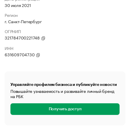
30 июля 2021
Регион
г. Санкт-Петербург
ОГРНИП
321784700221748
ИНН
631609704730
Управляйте профилем бизнеса и публикуйте новости
Повышайте узнаваемость и развивайте личный бренд
на РБК
Получить доступ