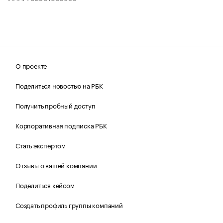
О проекте
Поделиться новостью на РБК
Получить пробный доступ
Корпоративная подписка РБК
Стать экспертом
Отзывы о вашей компании
Поделиться кейсом
Создать профиль группы компаний