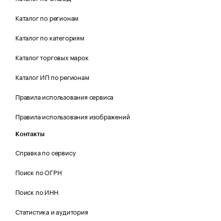
Каталог по регионам
Каталог по категориям
Каталог торговых марок
Каталог ИП по регионам
Правила использования сервиса
Правила использования изображений
Контакты
Справка по сервису
Поиск по ОГРН
Поиск по ИНН
Статистика и аудитория