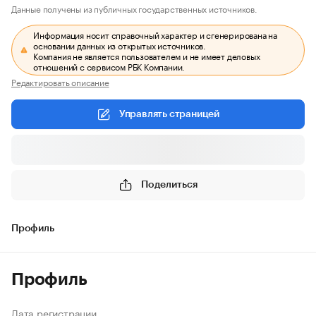
Данные получены из публичных государственных источников.
Информация носит справочный характер и сгенерирована на
основании данных из открытых источников.
Компания не является пользователем и не имеет деловых
отношений с сервисом РБК Компании.
Редактировать описание
Управлять страницей
Поделиться
Профиль
Профиль
Дата регистрации