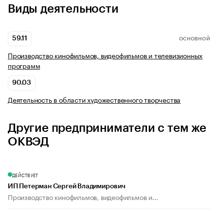
Виды деятельности
59.11
ОСНОВНОЙ
Производство кинофильмов, видеофильмов и телевизионных
программ
90.03
Деятельность в области художественного творчества
Другие предприниматели с тем же
ОКВЭД
ДЕЙСТВУЕТ
ИП Петерман Сергей Владимирович
Производство кинофильмов, видеофильмов и...