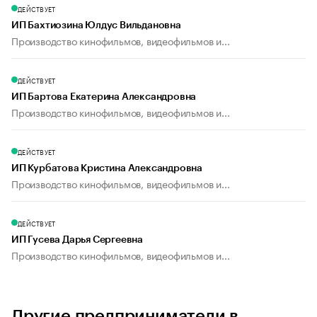
ДЕЙСТВУЕТ
ИП Бахтиозина Юлдус Вильдановна
Производство кинофильмов, видеофильмов и...
ДЕЙСТВУЕТ
ИП Бартова Екатерина Александровна
Производство кинофильмов, видеофильмов и...
ДЕЙСТВУЕТ
ИП Курбатова Кристина Александровна
Производство кинофильмов, видеофильмов и...
ДЕЙСТВУЕТ
ИП Гусева Дарья Сергеевна
Производство кинофильмов, видеофильмов и...
Другие предприниматели в