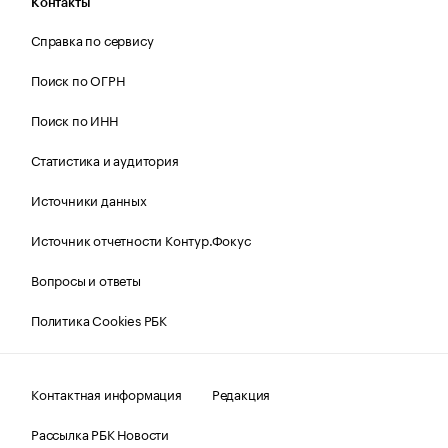
Контакты
Справка по сервису
Поиск по ОГРН
Поиск по ИНН
Статистика и аудитория
Источники данных
Источник отчетности Контур.Фокус
Вопросы и ответы
Политика Cookies РБК
Контактная информация
Редакция
Рассылка РБК Новости