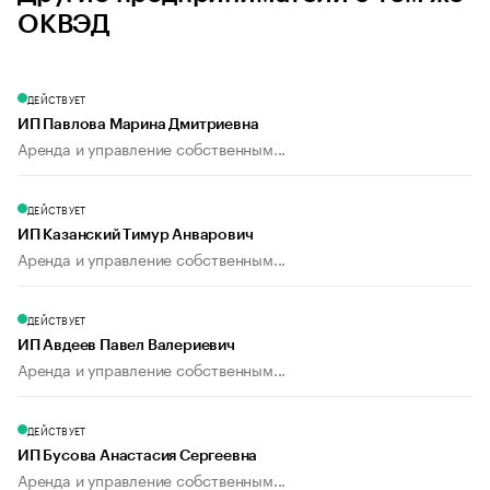
ОКВЭД
ДЕЙСТВУЕТ
ИП Павлова Марина Дмитриевна
Аренда и управление собственным...
ДЕЙСТВУЕТ
ИП Казанский Тимур Анварович
Аренда и управление собственным...
ДЕЙСТВУЕТ
ИП Авдеев Павел Валериевич
Аренда и управление собственным...
ДЕЙСТВУЕТ
ИП Бусова Анастасия Сергеевна
Аренда и управление собственным...