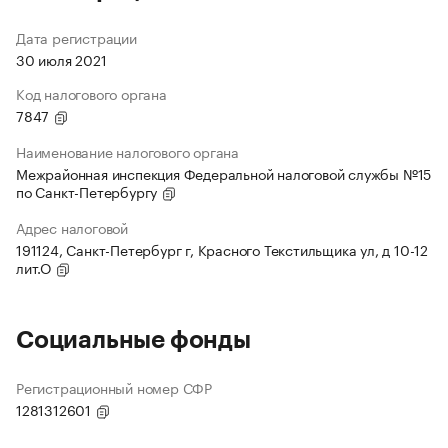
Дата регистрации
30 июля 2021
Код налогового органа
7847
Наименование налогового органа
Межрайонная инспекция Федеральной налоговой службы №15
по Санкт-Петербургу
Адрес налоговой
191124, Санкт-Петербург г, Красного Текстильщика ул, д 10-12
лит.О
Социальные фонды
Регистрационный номер СФР
1281312601