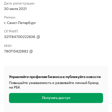
Дата регистрации
30 июля 2021
Регион
г. Санкт-Петербург
ОГРНИП
321784700222636
ИНН
780715422882
Управляйте профилем бизнеса и публикуйте новости
Повышайте узнаваемость и развивайте личный бренд
на РБК
Получить доступ