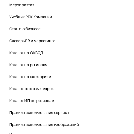
Мероприятия
Учебник РБК Компании
Статьи о бизнесе
Словарь PR и маркетинга
Каталог по ОКВЭД
Каталог по регионам
Каталог по категориям
Каталог торговых марок
Каталог ИП по регионам
Правила использования сервиса
Правила использования изображений