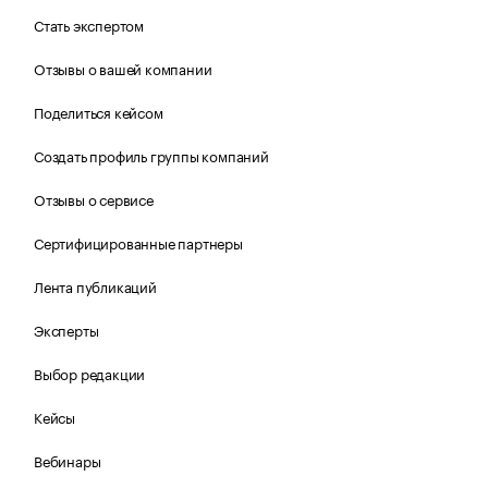
Стать экспертом
Отзывы о вашей компании
Поделиться кейсом
Создать профиль группы компаний
Отзывы о сервисе
Сертифицированные партнеры
Лента публикаций
Эксперты
Выбор редакции
Кейсы
Вебинары