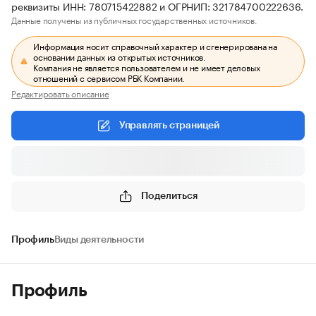
реквизиты ИНН: 780715422882 и ОГРНИП: 321784700222636.
Данные получены из публичных государственных источников.
Информация носит справочный характер и сгенерирована на
основании данных из открытых источников.
Компания не является пользователем и не имеет деловых
отношений с сервисом РБК Компании.
Редактировать описание
Управлять страницей
Поделиться
Профиль
Виды деятельности
Профиль