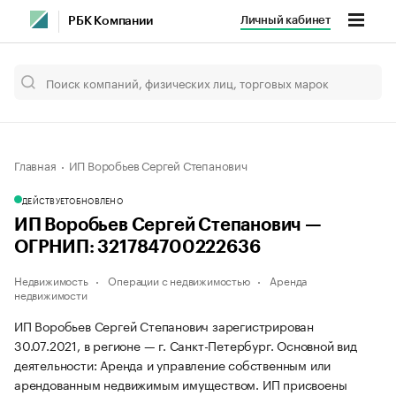
Личный кабинет
РБК Компании
Главная
ИП Воробьев Сергей Степанович
ДЕЙСТВУЕТ
ОБНОВЛЕНО
ИП Воробьев Сергей Степанович —
ОГРНИП: 321784700222636
Недвижимость
Операции с недвижимостью
Аренда
недвижимости
ИП Воробьев Сергей Степанович зарегистрирован
30.07.2021, в регионе — г. Санкт-Петербург. Основной вид
деятельности: Аренда и управление собственным или
арендованным недвижимым имуществом. ИП присвоены