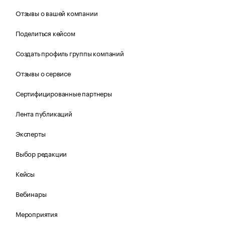
Отзывы о вашей компании
Поделиться кейсом
Создать профиль группы компаний
Отзывы о сервисе
Сертифицированные партнеры
Лента публикаций
Эксперты
Выбор редакции
Кейсы
Вебинары
Мероприятия