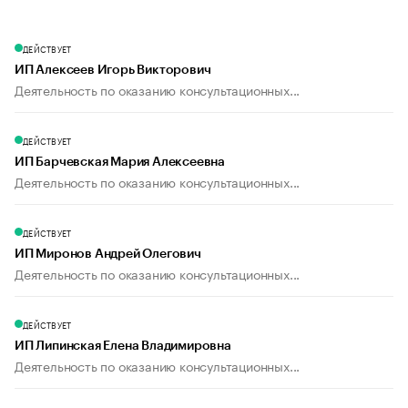
ДЕЙСТВУЕТ
ИП Алексеев Игорь Викторович
Деятельность по оказанию консультационных...
ДЕЙСТВУЕТ
ИП Барчевская Мария Алексеевна
Деятельность по оказанию консультационных...
ДЕЙСТВУЕТ
ИП Миронов Андрей Олегович
Деятельность по оказанию консультационных...
ДЕЙСТВУЕТ
ИП Липинская Елена Владимировна
Деятельность по оказанию консультационных...