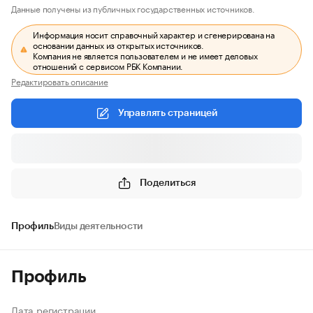
Данные получены из публичных государственных источников.
Информация носит справочный характер и сгенерирована на
основании данных из открытых источников.
Компания не является пользователем и не имеет деловых
отношений с сервисом РБК Компании.
Редактировать описание
Управлять страницей
Поделиться
Профиль
Виды деятельности
Профиль
Дата регистрации