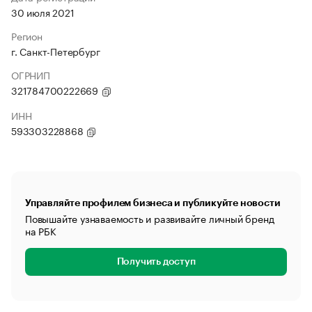
30 июля 2021
Регион
г. Санкт-Петербург
ОГРНИП
321784700222669
ИНН
593303228868
Управляйте профилем бизнеса и публикуйте новости
Повышайте узнаваемость и развивайте личный бренд
на РБК
Получить доступ