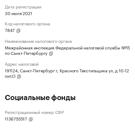
Дата регистрации
30 июля 2021
Код налогового органа
7847
Наименование налогового органа
Межрайонная инспекция Федеральной налоговой службы №15
по Санкт-Петербургу
Адрес налоговой
191124, Санкт-Петербург г, Красного Текстильщика ул, д 10-12
лит.О
Социальные фонды
Регистрационный номер СФР
1136755517