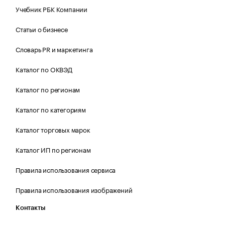
Учебник РБК Компании
Статьи о бизнесе
Словарь PR и маркетинга
Каталог по ОКВЭД
Каталог по регионам
Каталог по категориям
Каталог торговых марок
Каталог ИП по регионам
Правила использования сервиса
Правила использования изображений
Контакты