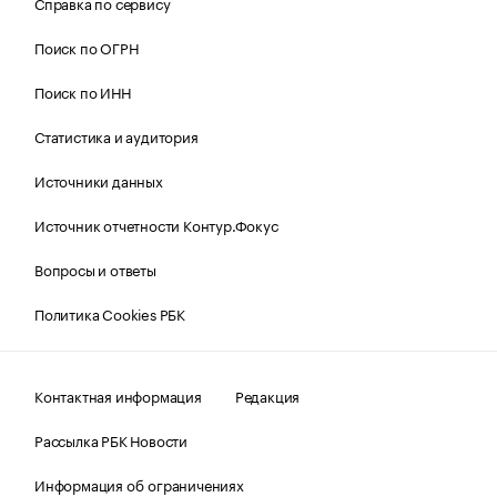
Справка по сервису
Поиск по ОГРН
Поиск по ИНН
Статистика и аудитория
Источники данных
Источник отчетности Контур.Фокус
Вопросы и ответы
Политика Cookies РБК
Контактная информация
Редакция
Рассылка РБК Новости
Информация об ограничениях