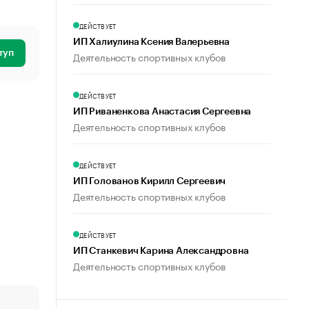
ДЕЙСТВУЕТ
ИП Халиулина Ксения Валерьевна
туп
Деятельность спортивных клубов
ДЕЙСТВУЕТ
ИП Риваненкова Анастасия Сергеевна
Деятельность спортивных клубов
ДЕЙСТВУЕТ
ИП Голованов Кирилл Сергеевич
Деятельность спортивных клубов
ДЕЙСТВУЕТ
ИП Станкевич Карина Александровна
Деятельность спортивных клубов