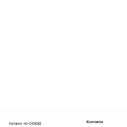
Каталог по ОКВЭД
Контакты