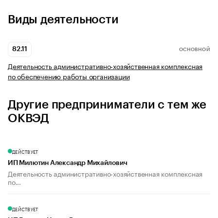
Виды деятельности
82.11
ОСНОВНОЙ
Деятельность административно-хозяйственная комплексная
по обеспечению работы организации
Другие предприниматели с тем же
ОКВЭД
ДЕЙСТВУЕТ
ИП Милютин Александр Михайлович
Деятельность административно-хозяйственная комплексная
по...
ДЕЙСТВУЕТ