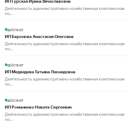
ИП Гурская Ирина Вячеславовна
Деятельность административно-хозяйственная комплексная
по...
ДЕЙСТВУЕТ
ИП Баронова Анастасия Олеговна
Деятельность административно-хозяйственная комплексная
по...
ДЕЙСТВУЕТ
ИП Медведева Татьяна Леонидовна
Деятельность административно-хозяйственная комплексная
по...
ДЕЙСТВУЕТ
ИП Романенко Никита Сергеевич
Деятельность административно-хозяйственная комплексная
по...