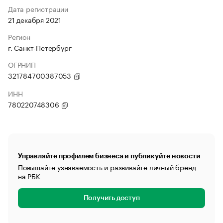
Дата регистрации
21 декабря 2021
Регион
г. Санкт-Петербург
ОГРНИП
321784700387053
ИНН
780220748306
Управляйте профилем бизнеса и публикуйте новости
Повышайте узнаваемость и развивайте личный бренд
на РБК
Получить доступ