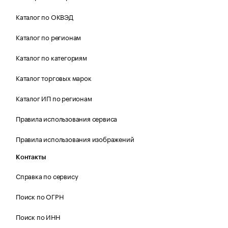
Каталог по ОКВЭД
Каталог по регионам
Каталог по категориям
Каталог торговых марок
Каталог ИП по регионам
Правила использования сервиса
Правила использования изображений
Контакты
Справка по сервису
Поиск по ОГРН
Поиск по ИНН