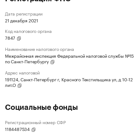
Дата регистрации
21 декабря 2021
Код налогового органа
7847
Наименование налогового органа
Межрайонная инспекция Федеральной налоговой службы №15
по Санкт-Петербургу
Адрес налоговой
191124, Санкт-Петербург г, Красного Текстильщика ул, д 10-12
лит.О
Социальные фонды
Регистрационный номер СФР
1184487534