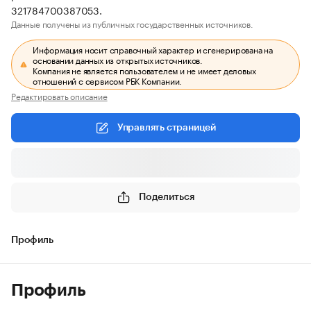
321784700387053.
Данные получены из публичных государственных источников.
Информация носит справочный характер и сгенерирована на
основании данных из открытых источников.
Компания не является пользователем и не имеет деловых
отношений с сервисом РБК Компании.
Редактировать описание
Управлять страницей
Поделиться
Профиль
Профиль