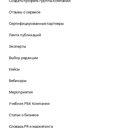
Создать профиль группы компаний
Отзывы о сервисе
Сертифицированные партнеры
Лента публикаций
Эксперты
Выбор редакции
Кейсы
Вебинары
Мероприятия
Учебник РБК Компании
Статьи о бизнесе
Словарь PR и маркетинга