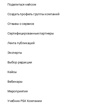
Поделиться кейсом
Создать профиль группы компаний
Отзывы о сервисе
Сертифицированные партнеры
Лента публикаций
Эксперты
Выбор редакции
Кейсы
Вебинары
Мероприятия
Учебник РБК Компании