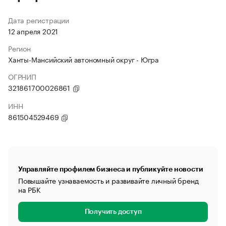
Дата регистрации
12 апреля 2021
Регион
Ханты-Мансийский автономный округ - Югра
ОГРНИП
321861700026861
ИНН
861504529469
Управляйте профилем бизнеса и публикуйте новости
Повышайте узнаваемость и развивайте личный бренд
на РБК
Получить доступ