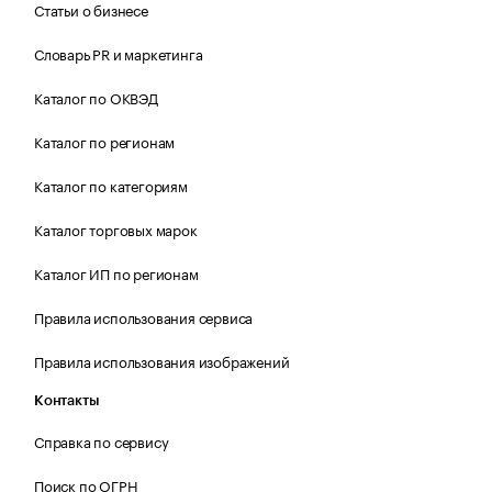
Статьи о бизнесе
Словарь PR и маркетинга
Каталог по ОКВЭД
Каталог по регионам
Каталог по категориям
Каталог торговых марок
Каталог ИП по регионам
Правила использования сервиса
Правила использования изображений
Контакты
Справка по сервису
Поиск по ОГРН