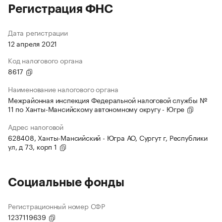
Регистрация ФНС
Дата регистрации
12 апреля 2021
Код налогового органа
8617
Наименование налогового органа
Межрайонная инспекция Федеральной налоговой службы №
11 по Ханты-Мансийскому автономному округу - Югре
Адрес налоговой
628408, Ханты-Мансийский - Югра АО, Сургут г, Республики
ул, д 73, корп 1
Социальные фонды
Регистрационный номер СФР
1237119639