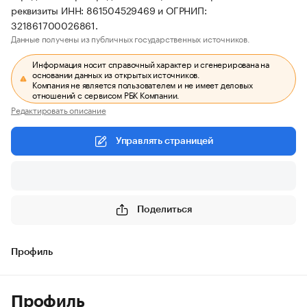
реквизиты ИНН: 861504529469 и ОГРНИП:
321861700026861.
Данные получены из публичных государственных источников.
Информация носит справочный характер и сгенерирована на
основании данных из открытых источников.
Компания не является пользователем и не имеет деловых
отношений с сервисом РБК Компании.
Редактировать описание
Управлять страницей
Поделиться
Профиль
Профиль