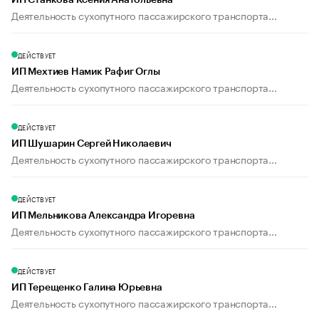
ИП Станкова Ксения Анатольевна
Деятельность сухопутного пассажирского транспорта...
ДЕЙСТВУЕТ
ИП Мехтиев Намик Рафиг Оглы
Деятельность сухопутного пассажирского транспорта...
ДЕЙСТВУЕТ
ИП Шушарин Сергей Николаевич
Деятельность сухопутного пассажирского транспорта...
ДЕЙСТВУЕТ
ИП Мельникова Александра Игоревна
Деятельность сухопутного пассажирского транспорта...
ДЕЙСТВУЕТ
ИП Терещенко Галина Юрьевна
Деятельность сухопутного пассажирского транспорта...