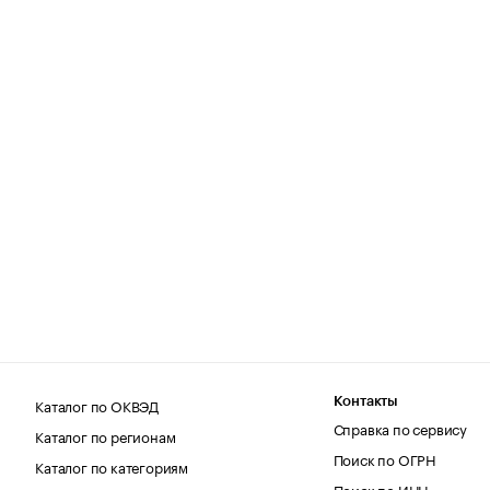
Каталог по ОКВЭД
Контакты
Справка по сервису
Каталог по регионам
Поиск по ОГРН
Каталог по категориям
Поиск по ИНН