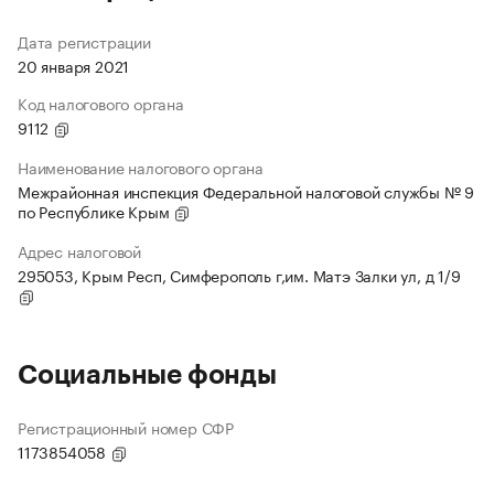
Дата регистрации
20 января 2021
Код налогового органа
9112
Наименование налогового органа
Межрайонная инспекция Федеральной налоговой службы № 9
по Республике Крым
Адрес налоговой
295053, Крым Респ, Симферополь г,им. Матэ Залки ул, д 1/9
Социальные фонды
Регистрационный номер СФР
1173854058