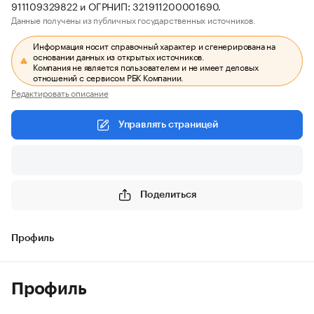
911109329822 и ОГРНИП: 321911200001690.
Данные получены из публичных государственных источников.
Информация носит справочный характер и сгенерирована на
основании данных из открытых источников.
Компания не является пользователем и не имеет деловых
отношений с сервисом РБК Компании.
Редактировать описание
Управлять страницей
Поделиться
Профиль
Профиль