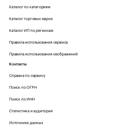
Каталог по категориям
Каталог торговых марок
Каталог ИП по регионам
Правила использования сервиса
Правила использования изображений
Контакты
Справка по сервису
Поиск по ОГРН
Поиск по ИНН
Статистика и аудитория
Источники данных