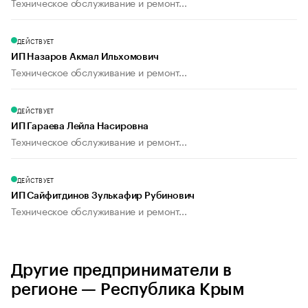
Техническое обслуживание и ремонт...
ДЕЙСТВУЕТ
ИП Назаров Акмал Ильхомович
Техническое обслуживание и ремонт...
ДЕЙСТВУЕТ
ИП Гараева Лейла Насировна
Техническое обслуживание и ремонт...
ДЕЙСТВУЕТ
ИП Сайфитдинов Зулькафир Рубинович
Техническое обслуживание и ремонт...
Другие предприниматели в
регионе — Республика Крым