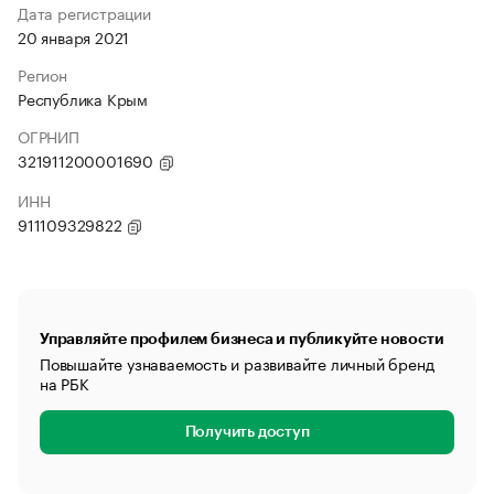
Дата регистрации
20 января 2021
Регион
Республика Крым
ОГРНИП
321911200001690
ИНН
911109329822
Управляйте профилем бизнеса и публикуйте новости
Повышайте узнаваемость и развивайте личный бренд
на РБК
Получить доступ