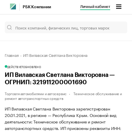
Личный кабинет
РБК Компании
Главная
ИП Вилавская Светлана Викторовна
ДЕЙСТВУЕТ
ОБНОВЛЕНО
ИП Вилавская Светлана Викторовна —
ОГРНИП: 321911200001690
Торговля автомобилями и автосервис
Техническое обслуживание и
ремонт автотранспортных средств
ИП Вилавская Светлана Викторовна зарегистрирован
20.01.2021, в регионе — Республика Крым. Основной вид
деятельности: Техническое обслуживание и ремонт
автотранспортных средств. ИП присвоены реквизиты ИНН: