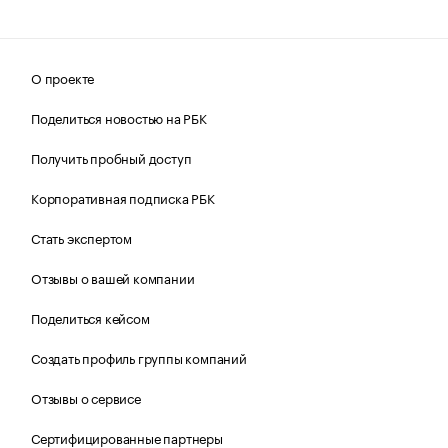
О проекте
Поделиться новостью на РБК
Получить пробный доступ
Корпоративная подписка РБК
Стать экспертом
Отзывы о вашей компании
Поделиться кейсом
Создать профиль группы компаний
Отзывы о сервисе
Сертифицированные партнеры