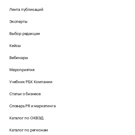
Лента публикаций
Эксперты
Выбор редакции
Кейсы
Вебинары
Мероприятия
Учебник РБК Компании
Статьи о бизнесе
Словарь PR и маркетинга
Каталог по ОКВЭД
Каталог по регионам