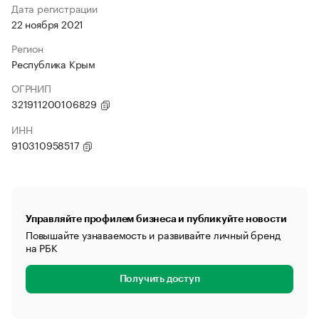
Дата регистрации
22 ноября 2021
Регион
Республика Крым
ОГРНИП
321911200106829
ИНН
910310958517
Управляйте профилем бизнеса и публикуйте новости
Повышайте узнаваемость и развивайте личный бренд
на РБК
Получить доступ