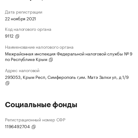
Дата регистрации
22 ноября 2021
Код налогового органа
9112
Наименование налогового органа
Межрайонная инспекция Федеральной налоговой службы № 9
по Республике Крым
Адрес налоговой
295053, Крым Респ, Симферополь г,им. Матэ Залки ул, д 1/9
Социальные фонды
Регистрационный номер СФР
1196492704