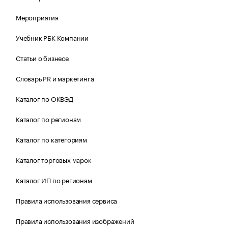
Мероприятия
Учебник РБК Компании
Статьи о бизнесе
Словарь PR и маркетинга
Каталог по ОКВЭД
Каталог по регионам
Каталог по категориям
Каталог торговых марок
Каталог ИП по регионам
Правила использования сервиса
Правила использования изображений