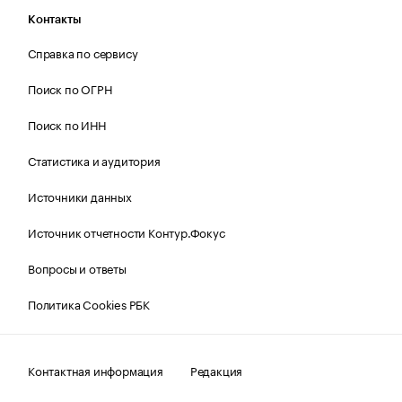
Контакты
Справка по сервису
Поиск по ОГРН
Поиск по ИНН
Статистика и аудитория
Источники данных
Источник отчетности Контур.Фокус
Вопросы и ответы
Политика Cookies РБК
Контактная информация
Редакция