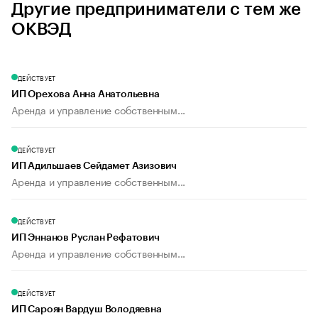
Другие предприниматели с тем же
ОКВЭД
ДЕЙСТВУЕТ
ИП Орехова Анна Анатольевна
Аренда и управление собственным...
ДЕЙСТВУЕТ
ИП Адильшаев Сейдамет Азизович
Аренда и управление собственным...
ДЕЙСТВУЕТ
ИП Эннанов Руслан Рефатович
Аренда и управление собственным...
ДЕЙСТВУЕТ
ИП Сароян Вардуш Володяевна