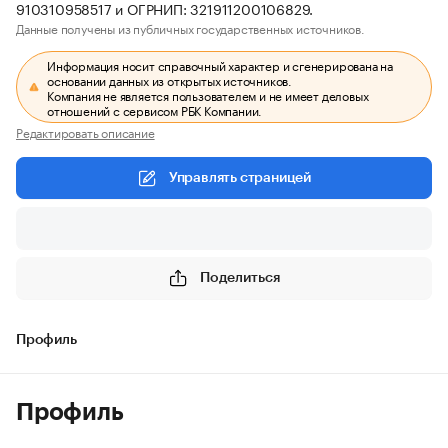
910310958517 и ОГРНИП: 321911200106829.
Данные получены из публичных государственных источников.
Информация носит справочный характер и сгенерирована на
основании данных из открытых источников.
Компания не является пользователем и не имеет деловых
отношений с сервисом РБК Компании.
Редактировать описание
Управлять страницей
Поделиться
Профиль
Профиль