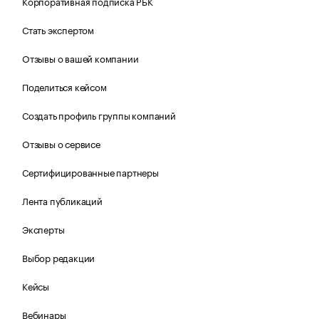
Корпоративная подписка РБК
Стать экспертом
Отзывы о вашей компании
Поделиться кейсом
Создать профиль группы компаний
Отзывы о сервисе
Сертифицированные партнеры
Лента публикаций
Эксперты
Выбор редакции
Кейсы
Вебинары