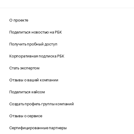
О проекте
Поделиться новостью на РБК
Получить пробный доступ
Корпоративная подписка РБК
Стать экспертом
Отзывы о вашей компании
Поделиться кейсом
Создать профиль группы компаний
Отзывы о сервисе
Сертифицированные партнеры