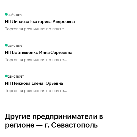
ДЕЙСТВУЕТ
ИП Липаева Екатерина Андреевна
Торговля розничная по почте...
ДЕЙСТВУЕТ
ИП Войтышенко Инна Сергеевна
Торговля розничная по почте...
ДЕЙСТВУЕТ
ИП Нежнова Елена Юрьевна
Торговля розничная по почте...
Другие предприниматели в
регионе — г. Севастополь