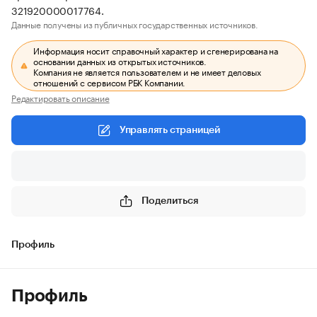
321920000017764.
Данные получены из публичных государственных источников.
Информация носит справочный характер и сгенерирована на
основании данных из открытых источников.
Компания не является пользователем и не имеет деловых
отношений с сервисом РБК Компании.
Редактировать описание
Управлять страницей
Поделиться
Профиль
Профиль