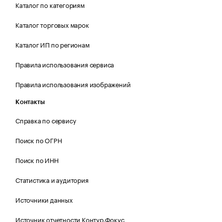
Каталог по категориям
Каталог торговых марок
Каталог ИП по регионам
Правила использования сервиса
Правила использования изображений
Контакты
Справка по сервису
Поиск по ОГРН
Поиск по ИНН
Статистика и аудитория
Источники данных
Источник отчетности Контур.Фокус