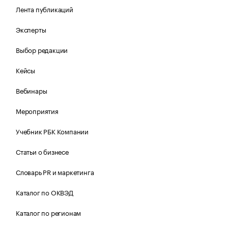
Лента публикаций
Эксперты
Выбор редакции
Кейсы
Вебинары
Мероприятия
Учебник РБК Компании
Статьи о бизнесе
Словарь PR и маркетинга
Каталог по ОКВЭД
Каталог по регионам