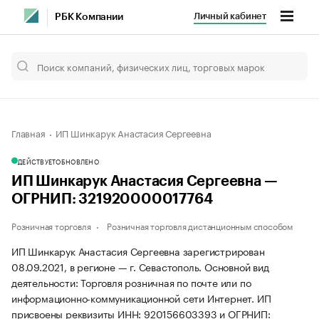
Личный кабинет
РБК Компании
Главная
ИП Шинкарук Анастасия Сергеевна
ДЕЙСТВУЕТ
ОБНОВЛЕНО
ИП Шинкарук Анастасия Сергеевна —
ОГРНИП: 321920000017764
Розничная торговля
Розничная торговля дистанционным способом
ИП Шинкарук Анастасия Сергеевна зарегистрирован
08.09.2021, в регионе — г. Севастополь. Основной вид
деятельности: Торговля розничная по почте или по
информационно-коммуникационной сети Интернет. ИП
присвоены реквизиты ИНН: 920156603393 и ОГРНИП: