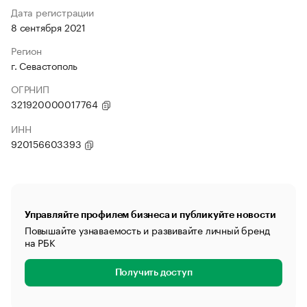
Дата регистрации
8 сентября 2021
Регион
г. Севастополь
ОГРНИП
321920000017764
ИНН
920156603393
Управляйте профилем бизнеса и публикуйте новости
Повышайте узнаваемость и развивайте личный бренд
на РБК
Получить доступ