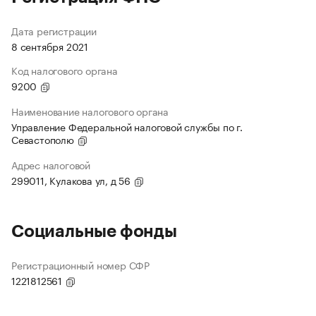
Дата регистрации
8 сентября 2021
Код налогового органа
9200
Наименование налогового органа
Управление Федеральной налоговой службы по г.
Севастополю
Адрес налоговой
299011, Кулакова ул, д 56
Социальные фонды
Регистрационный номер СФР
1221812561