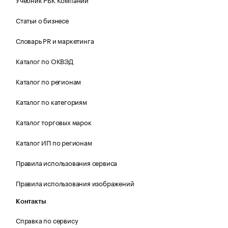
Статьи о бизнесе
Словарь PR и маркетинга
Каталог по ОКВЭД
Каталог по регионам
Каталог по категориям
Каталог торговых марок
Каталог ИП по регионам
Правила использования сервиса
Правила использования изображений
Контакты
Справка по сервису