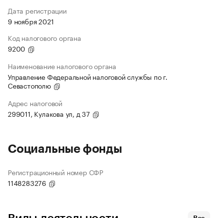
Дата регистрации
9 ноября 2021
Код налогового органа
9200
Наименование налогового органа
Управление Федеральной налоговой службы по г.
Севастополю
Адрес налоговой
299011, Кулакова ул, д 37
Социальные фонды
Регистрационный номер СФР
1148283276