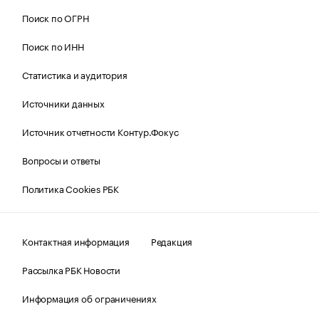
Поиск по ОГРН
Поиск по ИНН
Статистика и аудитория
Источники данных
Источник отчетности Контур.Фокус
Вопросы и ответы
Политика Cookies РБК
Контактная информация
Редакция
Рассылка РБК Новости
Информация об ограничениях