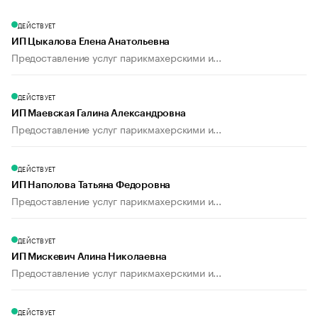
ДЕЙСТВУЕТ
ИП Цыкалова Елена Анатольевна
Предоставление услуг парикмахерскими и...
ДЕЙСТВУЕТ
ИП Маевская Галина Александровна
Предоставление услуг парикмахерскими и...
ДЕЙСТВУЕТ
ИП Наполова Татьяна Федоровна
Предоставление услуг парикмахерскими и...
ДЕЙСТВУЕТ
ИП Мискевич Алина Николаевна
Предоставление услуг парикмахерскими и...
ДЕЙСТВУЕТ