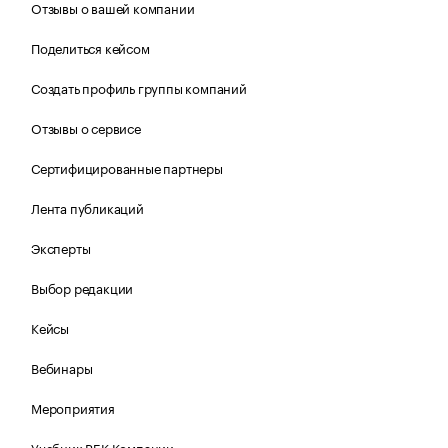
Отзывы о вашей компании
Поделиться кейсом
Создать профиль группы компаний
Отзывы о сервисе
Сертифицированные партнеры
Лента публикаций
Эксперты
Выбор редакции
Кейсы
Вебинары
Мероприятия
Учебник РБК Компании