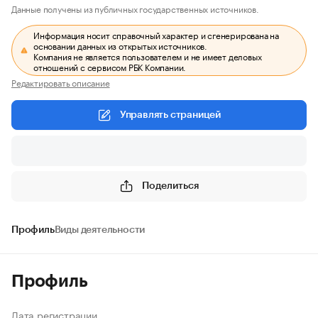
Данные получены из публичных государственных источников.
Информация носит справочный характер и сгенерирована на
основании данных из открытых источников.
Компания не является пользователем и не имеет деловых
отношений с сервисом РБК Компании.
Редактировать описание
Управлять страницей
Поделиться
Профиль
Виды деятельности
Профиль
Дата регистрации