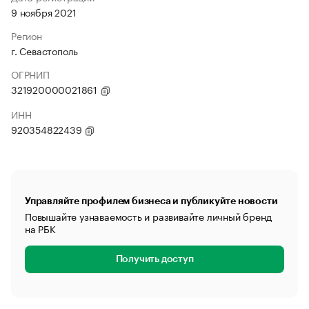
9 ноября 2021
Регион
г. Севастополь
ОГРНИП
321920000021861
ИНН
920354822439
Управляйте профилем бизнеса и публикуйте новости
Повышайте узнаваемость и развивайте личный бренд
на РБК
Получить доступ