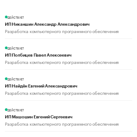
ДЕЙСТВУЕТ
ИП Никаншин Александр Александрович
Разработка компьютерного программного обеспечения
ДЕЙСТВУЕТ
ИП Полбицев Павел Алексеевич
Разработка компьютерного программного обеспечения
ДЕЙСТВУЕТ
ИП Найдён Евгений Александрович
Разработка компьютерного программного обеспечения
ДЕЙСТВУЕТ
ИП Машошин Евгений Сергеевич
Разработка компьютерного программного обеспечения