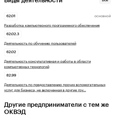
Виды деятельности
Все
62.01
ОСНОВНОЙ
Разработка компьютерного программного обеспечения
62.02.3
Деятельность по обучению пользователей
62.02
Деятельность консультативная и работы в области
компьютерных технологий
82.99
Деятельность по предоставлению прочих вспомогательных
услуг для бизнеса, не включенная в другие гру…
Другие предприниматели с тем же
ОКВЭД