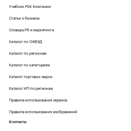
Учебник РБК Компании
Статьи о бизнесе
Словарь PR и маркетинга
Каталог по ОКВЭД
Каталог по регионам
Каталог по категориям
Каталог торговых марок
Каталог ИП по регионам
Правила использования сервиса
Правила использования изображений
Контакты