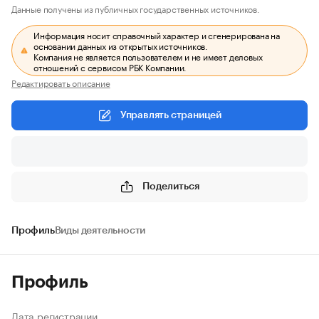
Данные получены из публичных государственных источников.
Информация носит справочный характер и сгенерирована на
основании данных из открытых источников.
Компания не является пользователем и не имеет деловых
отношений с сервисом РБК Компании.
Редактировать описание
Управлять страницей
Поделиться
Профиль
Виды деятельности
Профиль
Дата регистрации