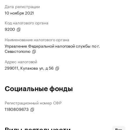
Дата регистрации
10 ноября 2021
Код налогового органа
9200
Наименование налогового органа
Управление Федеральной налоговой службы по г.
Севастополю
Адрес налоговой
299011, Кулакова ул, д 56
Социальные фонды
Регистрационный номер СФР
1180809673