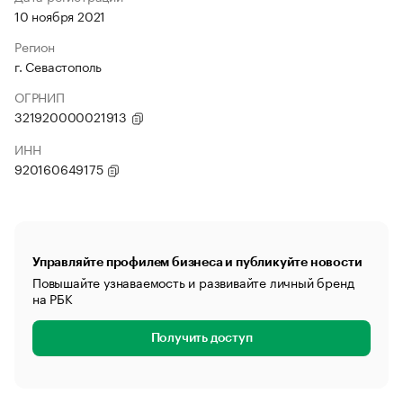
10 ноября 2021
Регион
г. Севастополь
ОГРНИП
321920000021913
ИНН
920160649175
Управляйте профилем бизнеса и публикуйте новости
Повышайте узнаваемость и развивайте личный бренд
на РБК
Получить доступ