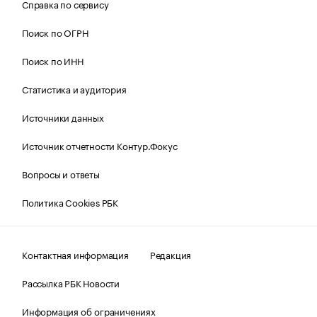
Справка по сервису
Поиск по ОГРН
Поиск по ИНН
Статистика и аудитория
Источники данных
Источник отчетности Контур.Фокус
Вопросы и ответы
Политика Cookies РБК
Контактная информация
Редакция
Рассылка РБК Новости
Информация об ограничениях