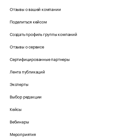
Отзывы о вашей компании
Поделиться кейсом
Создать профиль группы компаний
Отзывы о сервисе
Сертифицированные партнеры
Лента публикаций
Эксперты
Выбор редакции
Кейсы
Вебинары
Мероприятия