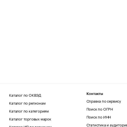
Каталог по ОКВЭД
Контакты
Справка по сервису
Каталог по регионам
Поиск по ОГРН
Каталог по категориям
Поиск по ИНН
Каталог торговых марок
Статистика и аудитори
Каталог ИП по регионам