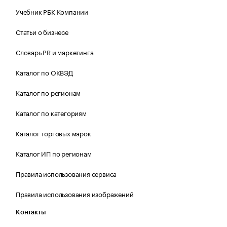
Учебник РБК Компании
Статьи о бизнесе
Словарь PR и маркетинга
Каталог по ОКВЭД
Каталог по регионам
Каталог по категориям
Каталог торговых марок
Каталог ИП по регионам
Правила использования сервиса
Правила использования изображений
Контакты