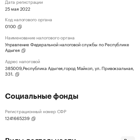
Дата регистрации
25 мая 2022
Код налогового органа
0100
Наименование налогового органа
Управление Федеральной налоговой службы по Республике
Адыгея
Адрес налоговой
385009,Республика Адыгея,город Майкоп, ул. Привокзальная,
331.
Социальные фонды
Регистрационный номер СФР
1241665239