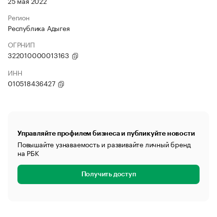
25 мая 2022
Регион
Республика Адыгея
ОГРНИП
322010000013163
ИНН
010518436427
Управляйте профилем бизнеса и публикуйте новости
Повышайте узнаваемость и развивайте личный бренд
на РБК
Получить доступ