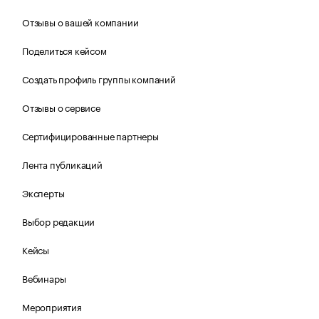
Отзывы о вашей компании
Поделиться кейсом
Создать профиль группы компаний
Отзывы о сервисе
Сертифицированные партнеры
Лента публикаций
Эксперты
Выбор редакции
Кейсы
Вебинары
Мероприятия