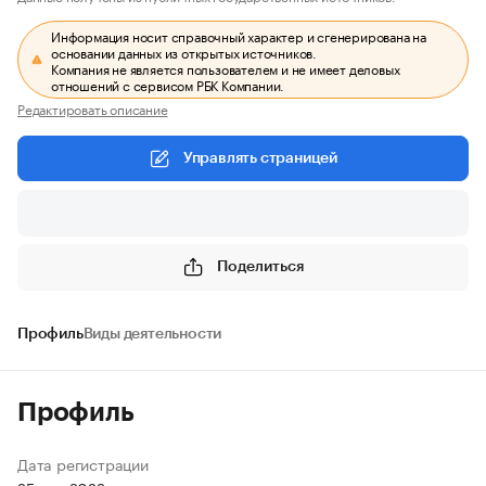
Информация носит справочный характер и сгенерирована на
основании данных из открытых источников.
Компания не является пользователем и не имеет деловых
отношений с сервисом РБК Компании.
Редактировать описание
Управлять страницей
Поделиться
Профиль
Виды деятельности
Профиль
Дата регистрации