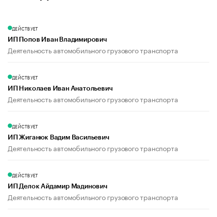
ДЕЙСТВУЕТ
ИП Попов Иван Владимирович
Деятельность автомобильного грузового транспорта
ДЕЙСТВУЕТ
ИП Николаев Иван Анатольевич
Деятельность автомобильного грузового транспорта
ДЕЙСТВУЕТ
ИП Жиганюк Вадим Васильевич
Деятельность автомобильного грузового транспорта
ДЕЙСТВУЕТ
ИП Делок Айдамир Мадинович
Деятельность автомобильного грузового транспорта