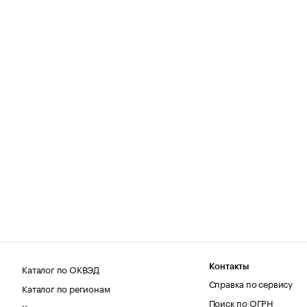
Каталог по ОКВЭД
Контакты
Справка по сервису
Каталог по регионам
Поиск по ОГРН
Каталог по категориям