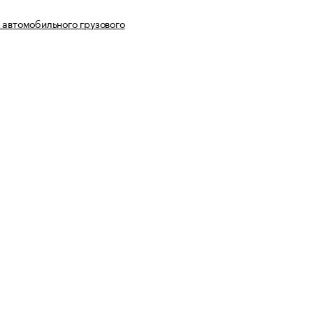
 автомобильного грузового