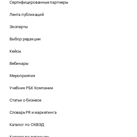
Сертифицированные партнеры
Лента публикаций
Эксперты
Выбор редакции
Кейсы
Вебинары
Мероприятия
Учебник РБК Компании
Статьи о бизнесе
Словарь PR и маркетинга
Каталог по ОКВЭД
Каталог по регионам