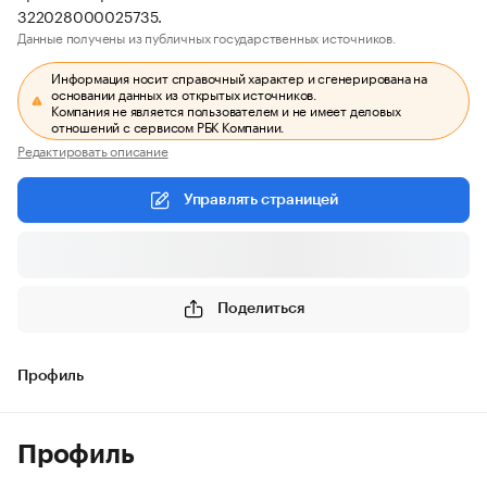
322028000025735.
Данные получены из публичных государственных источников.
Информация носит справочный характер и сгенерирована на
основании данных из открытых источников.
Компания не является пользователем и не имеет деловых
отношений с сервисом РБК Компании.
Редактировать описание
Управлять страницей
Поделиться
Профиль
Профиль