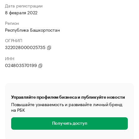
Дата регистрации
8 февраля 2022
Регион
Республика Башкортостан
ОГРНИП
322028000025735
ИНН
024803570199
Управляйте профилем бизнеса и публикуйте новости
Повышайте узнаваемость и развивайте личный бренд
на РБК
Получить доступ