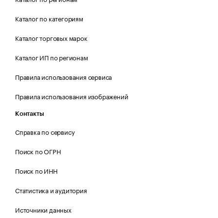
Каталог по категориям
Каталог торговых марок
Каталог ИП по регионам
Правила использования сервиса
Правила использования изображений
Контакты
Справка по сервису
Поиск по ОГРН
Поиск по ИНН
Статистика и аудитория
Источники данных