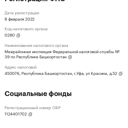
Дата регистрации
8 февраля 2022
Код налогового органа
0280
Наименование налогового органа
Межрайонная инспекция Федеральной налоговой службы №
39 по Республике Башкортостан
Адрес налоговой
450076, Республика Башкортостан, г.Уфа, ул Красина, д.52
Социальные фонды
Регистрационный номер СФР
1124401702