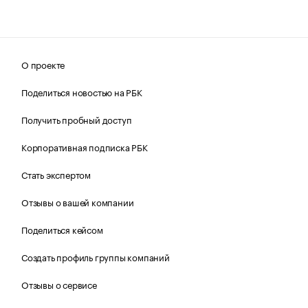
О проекте
Поделиться новостью на РБК
Получить пробный доступ
Корпоративная подписка РБК
Стать экспертом
Отзывы о вашей компании
Поделиться кейсом
Создать профиль группы компаний
Отзывы о сервисе