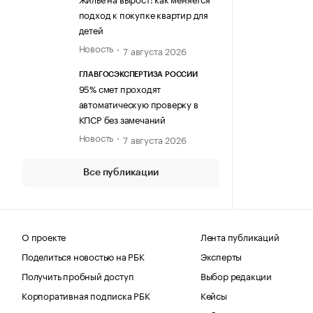
подход к покупке квартир для
детей
Новость
7 августа 2026
ГЛАВГОСЭКСПЕРТИЗА РОССИИ
95% смет проходят
автоматическую проверку в
КПСР без замечаний
Новость
7 августа 2026
Все публикации
О проекте
Лента публикаций
Поделиться новостью на РБК
Эксперты
Получить пробный доступ
Выбор редакции
Корпоративная подписка РБК
Кейсы