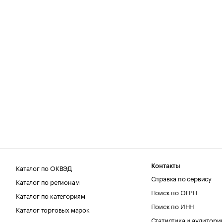
Каталог по ОКВЭД
Контакты
Справка по сервису
Каталог по регионам
Поиск по ОГРН
Каталог по категориям
Поиск по ИНН
Каталог торговых марок
Статистика и аудитори