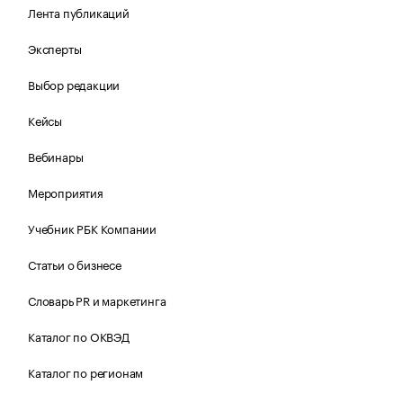
Лента публикаций
Эксперты
Выбор редакции
Кейсы
Вебинары
Мероприятия
Учебник РБК Компании
Статьи о бизнесе
Словарь PR и маркетинга
Каталог по ОКВЭД
Каталог по регионам