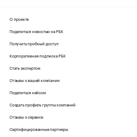
О проекте
Поделиться новостью на РБК
Получить пробный доступ
Корпоративная подписка РБК
Стать экспертом
Отзывы о вашей компании
Поделиться кейсом
Создать профиль группы компаний
Отзывы о сервисе
Сертифицированные партнеры