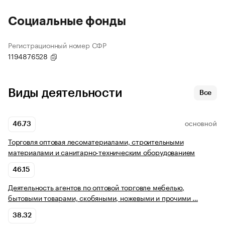
Социальные фонды
Регистрационный номер СФР
1194876528
Виды деятельности
Все
46.73
ОСНОВНОЙ
Торговля оптовая лесоматериалами, строительными
материалами и санитарно-техническим оборудованием
46.15
Деятельность агентов по оптовой торговле мебелью,
бытовыми товарами, скобяными, ножевыми и прочими …
38.32