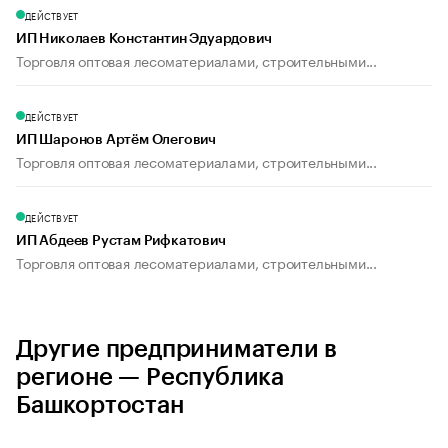
ДЕЙСТВУЕТ
ИП Николаев Константин Эдуардович
Торговля оптовая лесоматериалами, строительными...
ДЕЙСТВУЕТ
ИП Шаронов Артём Олегович
Торговля оптовая лесоматериалами, строительными...
ДЕЙСТВУЕТ
ИП Абдеев Рустам Рифкатович
Торговля оптовая лесоматериалами, строительными...
Другие предприниматели в
регионе — Республика
Башкортостан