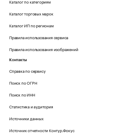
Каталог по категориям
Каталог торговых марок
Каталог ИП по регионам
Правила использования сервиса
Правила использования изображений
Контакты
Справка по сервису
Поиск по ОГРН
Поиск по ИНН
Статистика и аудитория
Источники данных
Источник отчетности Контур.Фокус