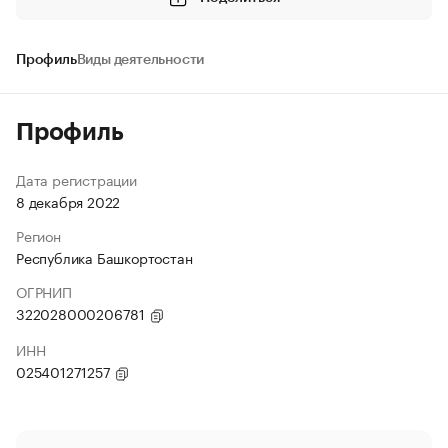
Профиль
Виды деятельности
Профиль
Дата регистрации
8 декабря 2022
Регион
Республика Башкортостан
ОГРНИП
322028000206781
ИНН
025401271257