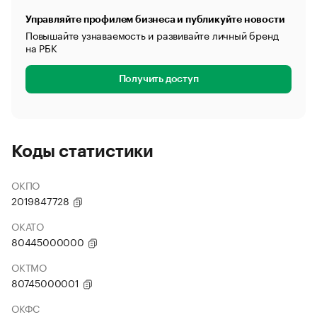
Управляйте профилем бизнеса и публикуйте новости
Повышайте узнаваемость и развивайте личный бренд
на РБК
Получить доступ
Коды статистики
ОКПО
2019847728
ОКАТО
80445000000
ОКТМО
80745000001
ОКФС