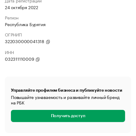
Дата регистрации
24 октября 2022
Регион
Республика Бурятия
ОГРНИП
322030000041318
ИНН
032311110009
Управляйте профилем бизнеса и публикуйте новости
Повышайте узнаваемость и развивайте личный бренд
на РБК
Получить доступ