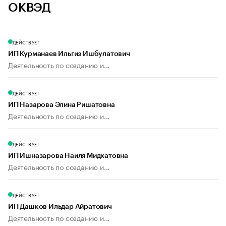
ОКВЭД
ДЕЙСТВУЕТ
ИП Курманаев Ильгиз Ишбулатович
Деятельность по созданию и...
ДЕЙСТВУЕТ
ИП Назарова Элина Ришатовна
Деятельность по созданию и...
ДЕЙСТВУЕТ
ИП Ишназарова Наиля Мидхатовна
Деятельность по созданию и...
ДЕЙСТВУЕТ
ИП Дашков Ильдар Айратович
Деятельность по созданию и...