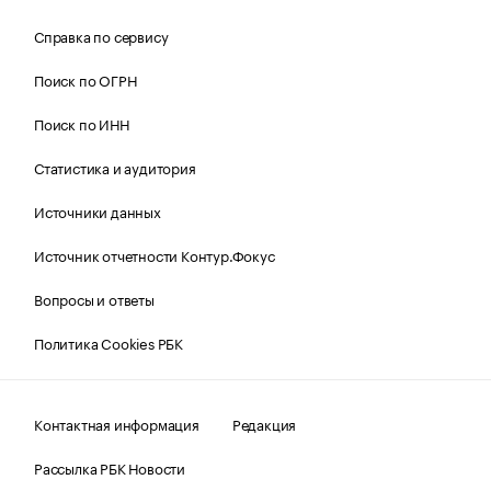
Справка по сервису
Поиск по ОГРН
Поиск по ИНН
Статистика и аудитория
Источники данных
Источник отчетности Контур.Фокус
Вопросы и ответы
Политика Cookies РБК
Контактная информация
Редакция
Рассылка РБК Новости