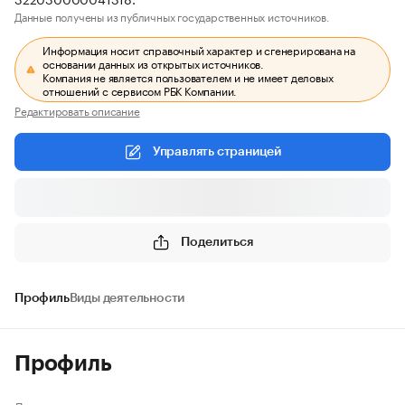
Данные получены из публичных государственных источников.
Информация носит справочный характер и сгенерирована на
основании данных из открытых источников.
Компания не является пользователем и не имеет деловых
отношений с сервисом РБК Компании.
Редактировать описание
Управлять страницей
Поделиться
Профиль
Виды деятельности
Профиль