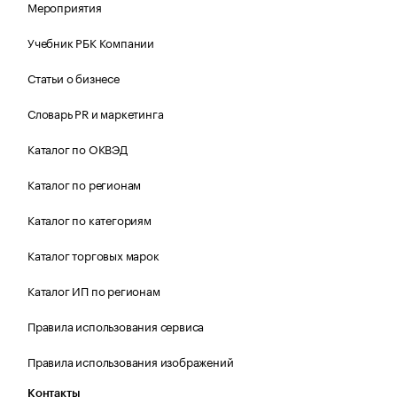
Мероприятия
Учебник РБК Компании
Статьи о бизнесе
Словарь PR и маркетинга
Каталог по ОКВЭД
Каталог по регионам
Каталог по категориям
Каталог торговых марок
Каталог ИП по регионам
Правила использования сервиса
Правила использования изображений
Контакты