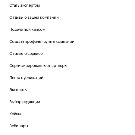
Стать экспертом
Отзывы о вашей компании
Поделиться кейсом
Создать профиль группы компаний
Отзывы о сервисе
Сертифицированные партнеры
Лента публикаций
Эксперты
Выбор редакции
Кейсы
Вебинары