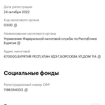
Дата регистрации
24 октября 2022
Код налогового органа
0300
Наименование налогового органа
Управление Федеральной налоговой службы по Республике
Бурятия
Адрес налоговой
670000,БУРЯТИЯ РЕСП,УЛАН-УДЭ Г,БОРСОЕВА УЛ,ДОМ 11А
Социальные фонды
Регистрационный номер СФР
1188394033