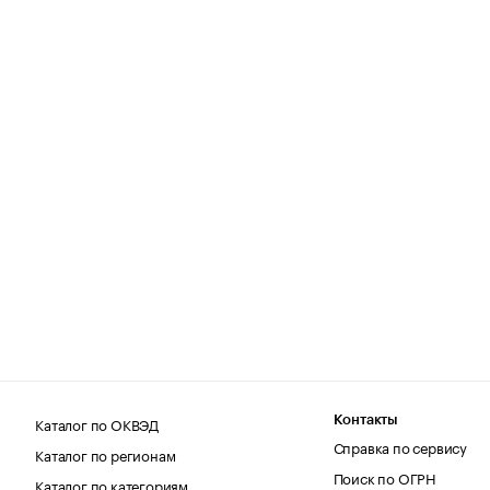
Каталог по ОКВЭД
Контакты
Справка по сервису
Каталог по регионам
Поиск по ОГРН
Каталог по категориям