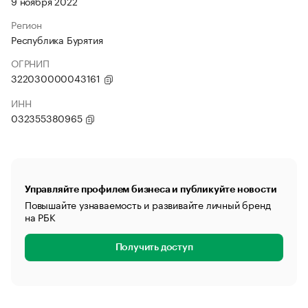
9 ноября 2022
Регион
Республика Бурятия
ОГРНИП
322030000043161
ИНН
032355380965
Управляйте профилем бизнеса и публикуйте новости
Повышайте узнаваемость и развивайте личный бренд
на РБК
Получить доступ