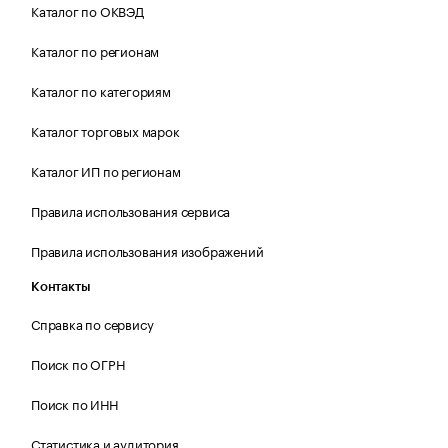
Каталог по ОКВЭД
Каталог по регионам
Каталог по категориям
Каталог торговых марок
Каталог ИП по регионам
Правила использования сервиса
Правила использования изображений
Контакты
Справка по сервису
Поиск по ОГРН
Поиск по ИНН
Статистика и аудитория