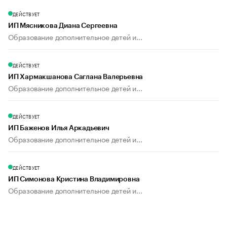
ДЕЙСТВУЕТ
ИП Мясникова Диана Сергеевна
Образование дополнительное детей и...
ДЕЙСТВУЕТ
ИП Хармакшанова Саглана Валерьевна
Образование дополнительное детей и...
ДЕЙСТВУЕТ
ИП Баженов Илья Аркадьевич
Образование дополнительное детей и...
ДЕЙСТВУЕТ
ИП Симонова Кристина Владимировна
Образование дополнительное детей и...