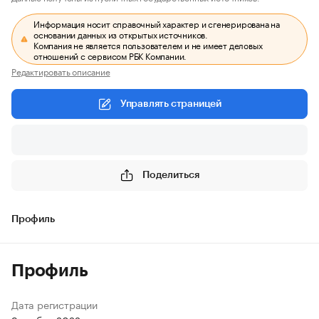
Информация носит справочный характер и сгенерирована на
основании данных из открытых источников.
Компания не является пользователем и не имеет деловых
отношений с сервисом РБК Компании.
Редактировать описание
Управлять страницей
Поделиться
Профиль
Профиль
Дата регистрации