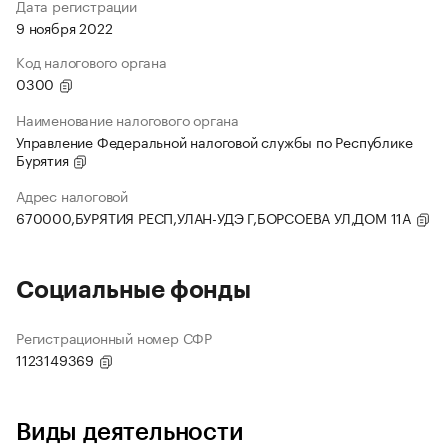
Дата регистрации
9 ноября 2022
Код налогового органа
0300
Наименование налогового органа
Управление Федеральной налоговой службы по Республике
Бурятия
Адрес налоговой
670000,БУРЯТИЯ РЕСП,УЛАН-УДЭ Г,БОРСОЕВА УЛ,ДОМ 11А
Социальные фонды
Регистрационный номер СФР
1123149369
Виды деятельности