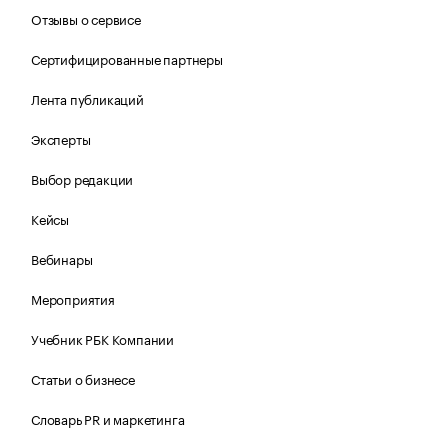
Отзывы о сервисе
Сертифицированные партнеры
Лента публикаций
Эксперты
Выбор редакции
Кейсы
Вебинары
Мероприятия
Учебник РБК Компании
Статьи о бизнесе
Словарь PR и маркетинга