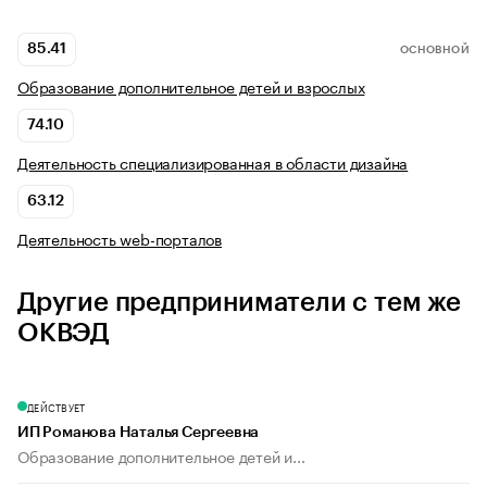
85.41
ОСНОВНОЙ
Образование дополнительное детей и взрослых
74.10
Деятельность специализированная в области дизайна
63.12
Деятельность web-порталов
Другие предприниматели с тем же
ОКВЭД
ДЕЙСТВУЕТ
ИП Романова Наталья Сергеевна
Образование дополнительное детей и...