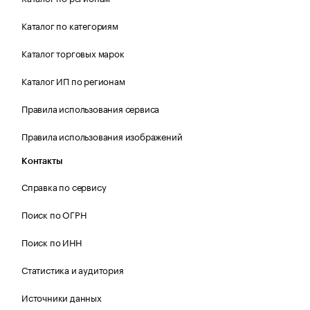
Каталог по категориям
Каталог торговых марок
Каталог ИП по регионам
Правила использования сервиса
Правила использования изображений
Контакты
Справка по сервису
Поиск по ОГРН
Поиск по ИНН
Статистика и аудитория
Источники данных