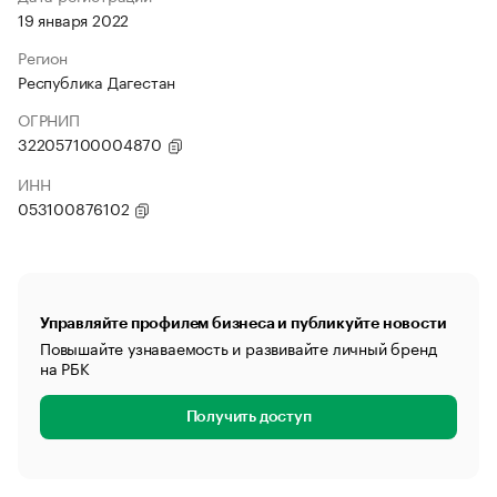
19 января 2022
Регион
Республика Дагестан
ОГРНИП
322057100004870
ИНН
053100876102
Управляйте профилем бизнеса и публикуйте новости
Повышайте узнаваемость и развивайте личный бренд
на РБК
Получить доступ