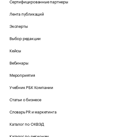
Сертифицированные партнеры
Лента публикаций
Эксперты
Выбор редакции
Кейсы
Вебинары
Мероприятия
Учебник РБК Компании
Статьи о бизнесе
Словарь PR и маркетинга
Каталог по ОКВЭД
Каталог по регионам