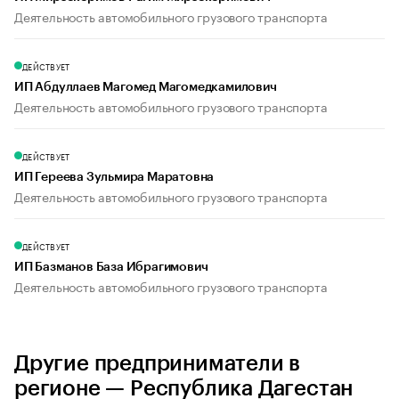
Деятельность автомобильного грузового транспорта
ДЕЙСТВУЕТ
ИП Абдуллаев Магомед Магомедкамилович
Деятельность автомобильного грузового транспорта
ДЕЙСТВУЕТ
ИП Гереева Зульмира Маратовна
Деятельность автомобильного грузового транспорта
ДЕЙСТВУЕТ
ИП Базманов База Ибрагимович
Деятельность автомобильного грузового транспорта
Другие предприниматели в
регионе — Республика Дагестан