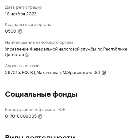
Дата регистрации
16 ноября 2023
Код налогового органа
0500
Наименование налогового органа
Управление Федеральной налоговой службы по Республике
Дагестан
Адрес налоговой
367015, РФ, РД,Махачкала г,М.Ярагского ул,93
Социальные фонды
Регистрационный номер ПФР
017016006065