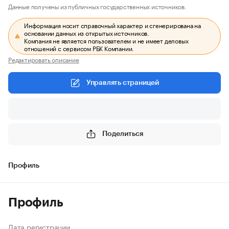
Данные получены из публичных государственных источников.
Информация носит справочный характер и сгенерирована на
основании данных из открытых источников.
Компания не является пользователем и не имеет деловых
отношений с сервисом РБК Компании.
Редактировать описание
Управлять страницей
Поделиться
Профиль
Профиль
Дата регистрации