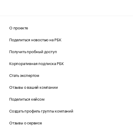
О проекте
Поделиться новостью на РБК
Получить пробный доступ
Корпоративная подписка РБК
Стать экспертом
Отзывы о вашей компании
Поделиться кейсом
Создать профиль группы компаний
Отзывы о сервисе