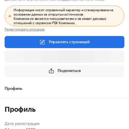
Информация носит справочный характер и сгенерирована на
основании данных из открытых источников.
Компания не является пользователем и не имеет деловых
отношений с сервисом РБК Компании.
Редактировать описание
Управлять страницей
Поделиться
Профиль
Профиль
Дата регистрации