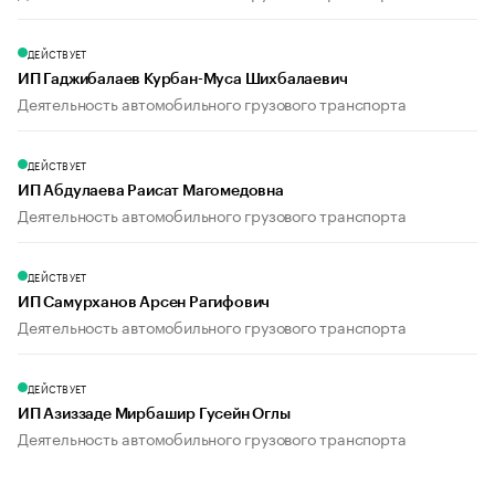
ДЕЙСТВУЕТ
ИП Гаджибалаев Курбан-Муса Шихбалаевич
Деятельность автомобильного грузового транспорта
ДЕЙСТВУЕТ
ИП Абдулаева Раисат Магомедовна
Деятельность автомобильного грузового транспорта
ДЕЙСТВУЕТ
ИП Самурханов Арсен Рагифович
Деятельность автомобильного грузового транспорта
ДЕЙСТВУЕТ
ИП Азиззаде Мирбашир Гусейн Оглы
Деятельность автомобильного грузового транспорта