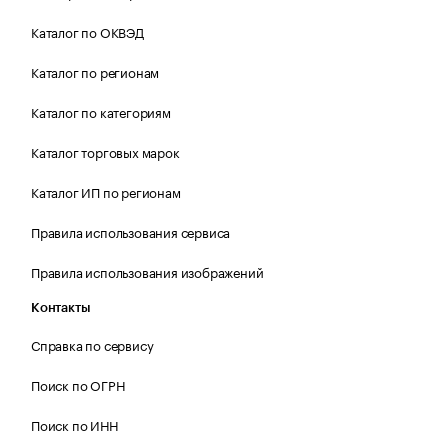
Каталог по ОКВЭД
Каталог по регионам
Каталог по категориям
Каталог торговых марок
Каталог ИП по регионам
Правила использования сервиса
Правила использования изображений
Контакты
Справка по сервису
Поиск по ОГРН
Поиск по ИНН