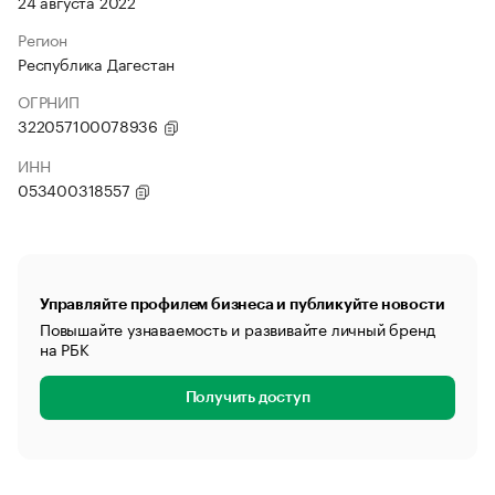
24 августа 2022
Регион
Республика Дагестан
ОГРНИП
322057100078936
ИНН
053400318557
Управляйте профилем бизнеса и публикуйте новости
Повышайте узнаваемость и развивайте личный бренд
на РБК
Получить доступ