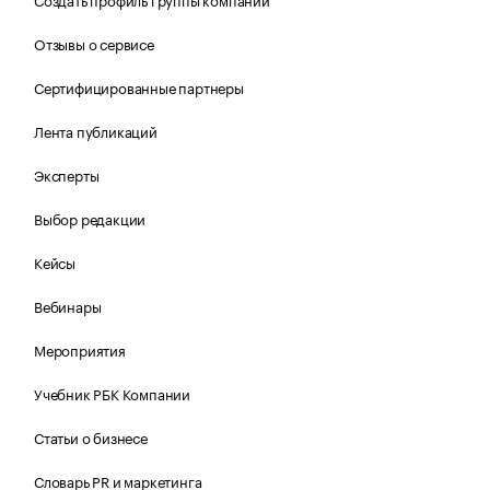
Отзывы о сервисе
Сертифицированные партнеры
Лента публикаций
Эксперты
Выбор редакции
Кейсы
Вебинары
Мероприятия
Учебник РБК Компании
Статьи о бизнесе
Словарь PR и маркетинга