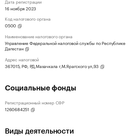
Дата регистрации
16 ноября 2023
Код налогового органа
0500
Наименование налогового органа
Управление Федеральной налоговой службы по Республике
Дагестан
Адрес налоговой
367015, РФ, РД,Махачкала г,М.Ярагского ул,93
Социальные фонды
Регистрационный номер СФР
1260684251
Виды деятельности