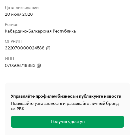
Дата ликвидации
20 июля 2026
Регион
Кабардино-Балкарская Республика
ОГРНИП
322070000024588
ИНН
070506716883
Управляйте профилем бизнеса и публикуйте новости
Повышайте узнаваемость и развивайте личный бренд
на РБК
Получить доступ