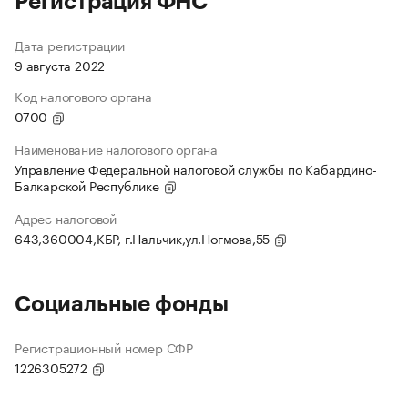
Регистрация ФНС
Дата регистрации
9 августа 2022
Код налогового органа
0700
Наименование налогового органа
Управление Федеральной налоговой службы по Кабардино-
Балкарской Республике
Адрес налоговой
643,360004,КБР, г.Нальчик,ул.Ногмова,55
Социальные фонды
Регистрационный номер СФР
1226305272