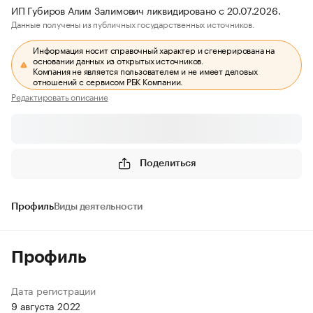
ИП Губиров Алим Залимович ликвидировано с 20.07.2026.
Данные получены из публичных государственных источников.
Информация носит справочный характер и сгенерирована на
основании данных из открытых источников.
Компания не является пользователем и не имеет деловых
отношений с сервисом РБК Компании.
Редактировать описание
Поделиться
Профиль
Виды деятельности
Профиль
Дата регистрации
9 августа 2022