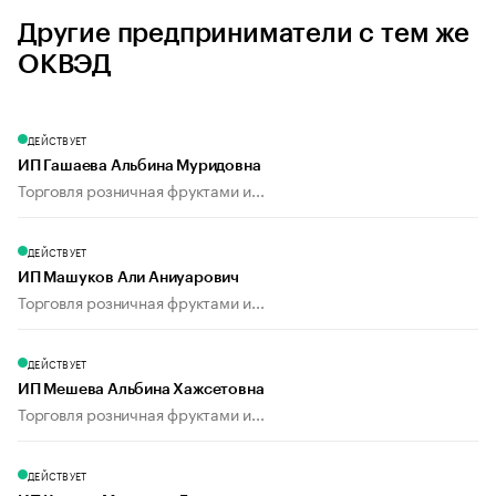
Другие предприниматели с тем же
ОКВЭД
ДЕЙСТВУЕТ
ИП Гашаева Альбина Муридовна
Торговля розничная фруктами и...
ДЕЙСТВУЕТ
ИП Машуков Али Аниуарович
Торговля розничная фруктами и...
ДЕЙСТВУЕТ
ИП Мешева Альбина Хажсетовна
Торговля розничная фруктами и...
ДЕЙСТВУЕТ