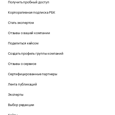
Получить пробный доступ
Корпоративная подписка РБК
Стать экспертом
Отзывы о вашей компании
Поделиться кейсом
Создать профиль группы компаний
Отзывы о сервисе
Сертифицированные партнеры
Лента публикаций
Эксперты
Выбор редакции
Кейсы