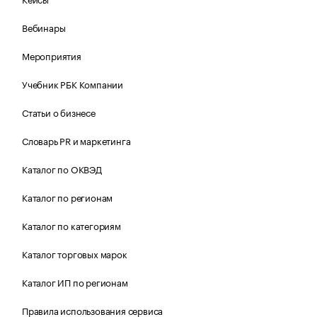
Вебинары
Мероприятия
Учебник РБК Компании
Статьи о бизнесе
Словарь PR и маркетинга
Каталог по ОКВЭД
Каталог по регионам
Каталог по категориям
Каталог торговых марок
Каталог ИП по регионам
Правила использования сервиса