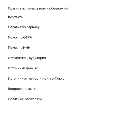
Правила использования изображений
Контакты
Справка по сервису
Поиск по ОГРН
Поиск по ИНН
Статистика и аудитория
Источники данных
Источник отчетности Контур.Фокус
Вопросы и ответы
Политика Cookies РБК