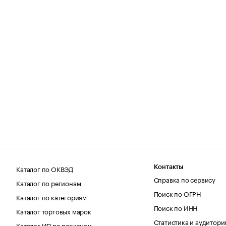
Каталог по ОКВЭД
Контакты
Справка по сервису
Каталог по регионам
Поиск по ОГРН
Каталог по категориям
Поиск по ИНН
Каталог торговых марок
Статистика и аудитори
Каталог ИП по регионам