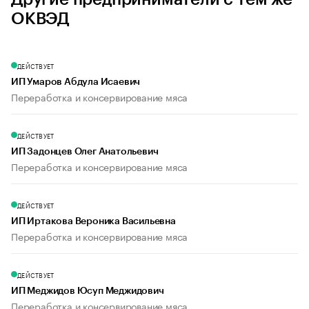
ОКВЭД
ДЕЙСТВУЕТ
ИП Умаров Абдула Исаевич
Переработка и консервирование мяса
ДЕЙСТВУЕТ
ИП Задонцев Олег Анатольевич
Переработка и консервирование мяса
ДЕЙСТВУЕТ
ИП Иртакова Вероника Васильевна
Переработка и консервирование мяса
ДЕЙСТВУЕТ
ИП Меджидов Юсуп Меджидович
Переработка и консервирование мяса