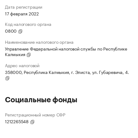
Дата регистрации
17 февраля 2022
Код налогового органа
0800
Наименование налогового органа
Управление Федеральной налоговой службы по Республике
Калмыкия
Адрес налоговой
358000, Республика Калмыкия, г. Элиста, ул. Губаревича, 4.
Социальные фонды
Регистрационный номер СФР
1212265548