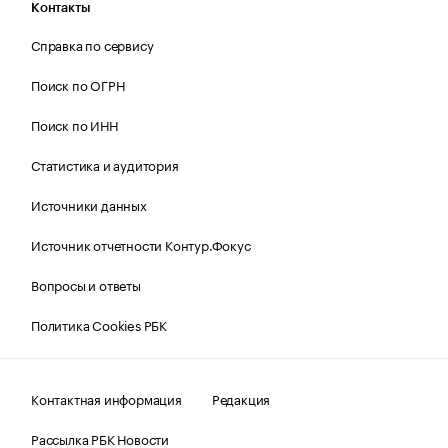
Контакты
Справка по сервису
Поиск по ОГРН
Поиск по ИНН
Статистика и аудитория
Источники данных
Источник отчетности Контур.Фокус
Вопросы и ответы
Политика Cookies РБК
Контактная информация
Редакция
Рассылка РБК Новости