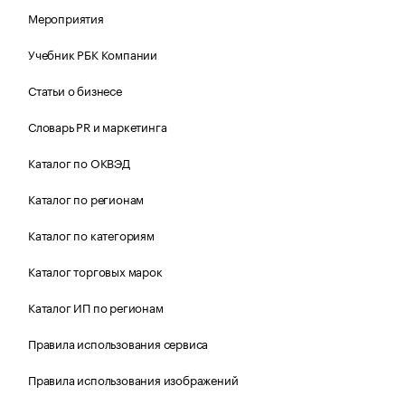
Мероприятия
Учебник РБК Компании
Статьи о бизнесе
Словарь PR и маркетинга
Каталог по ОКВЭД
Каталог по регионам
Каталог по категориям
Каталог торговых марок
Каталог ИП по регионам
Правила использования сервиса
Правила использования изображений