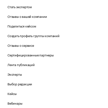
Стать экспертом
Отзывы о вашей компании
Поделиться кейсом
Создать профиль группы компаний
Отзывы о сервисе
Сертифицированные партнеры
Лента публикаций
Эксперты
Выбор редакции
Кейсы
Вебинары