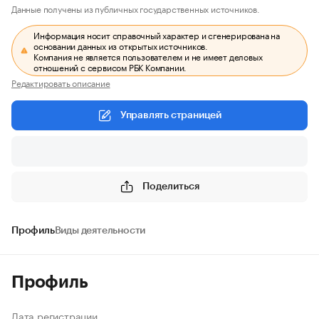
Данные получены из публичных государственных источников.
Информация носит справочный характер и сгенерирована на
основании данных из открытых источников.
Компания не является пользователем и не имеет деловых
отношений с сервисом РБК Компании.
Редактировать описание
Управлять страницей
Поделиться
Профиль
Виды деятельности
Профиль
Дата регистрации