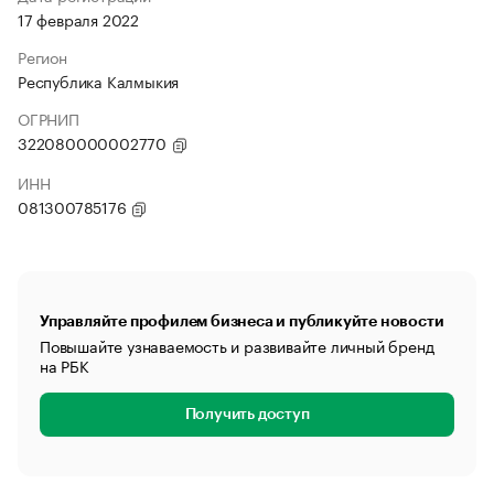
17 февраля 2022
Регион
Республика Калмыкия
ОГРНИП
322080000002770
ИНН
081300785176
Управляйте профилем бизнеса и публикуйте новости
Повышайте узнаваемость и развивайте личный бренд
на РБК
Получить доступ