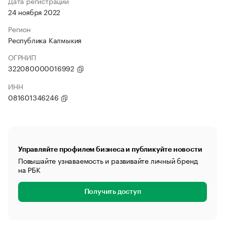
Дата регистрации
24 ноября 2022
Регион
Республика Калмыкия
ОГРНИП
322080000016992
ИНН
081601346246
Управляйте профилем бизнеса и публикуйте новости
Повышайте узнаваемость и развивайте личный бренд
на РБК
Получить доступ