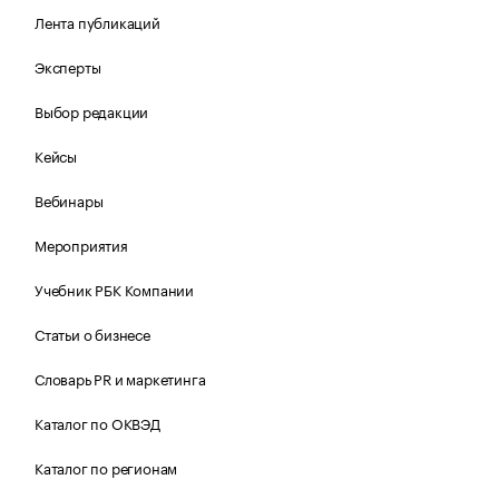
Лента публикаций
Эксперты
Выбор редакции
Кейсы
Вебинары
Мероприятия
Учебник РБК Компании
Статьи о бизнесе
Словарь PR и маркетинга
Каталог по ОКВЭД
Каталог по регионам