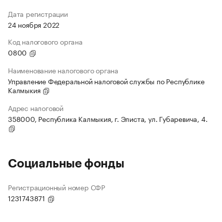
Дата регистрации
24 ноября 2022
Код налогового органа
0800
Наименование налогового органа
Управление Федеральной налоговой службы по Республике
Калмыкия
Адрес налоговой
358000, Республика Калмыкия, г. Элиста, ул. Губаревича, 4.
Социальные фонды
Регистрационный номер СФР
1231743871