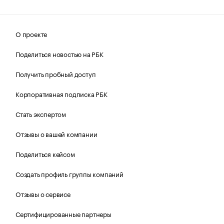
О проекте
Поделиться новостью на РБК
Получить пробный доступ
Корпоративная подписка РБК
Стать экспертом
Отзывы о вашей компании
Поделиться кейсом
Создать профиль группы компаний
Отзывы о сервисе
Сертифицированные партнеры