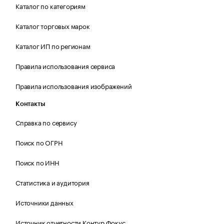
Каталог по категориям
Каталог торговых марок
Каталог ИП по регионам
Правила использования сервиса
Правила использования изображений
Контакты
Справка по сервису
Поиск по ОГРН
Поиск по ИНН
Статистика и аудитория
Источники данных
Источник отчетности Контур.Фокус