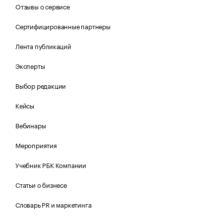
Отзывы о сервисе
Сертифицированные партнеры
Лента публикаций
Эксперты
Выбор редакции
Кейсы
Вебинары
Мероприятия
Учебник РБК Компании
Статьи о бизнесе
Словарь PR и маркетинга