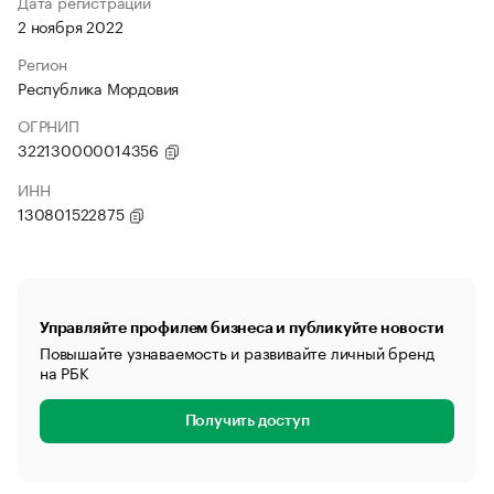
Дата регистрации
2 ноября 2022
Регион
Республика Мордовия
ОГРНИП
322130000014356
ИНН
130801522875
Управляйте профилем бизнеса и публикуйте новости
Повышайте узнаваемость и развивайте личный бренд
на РБК
Получить доступ