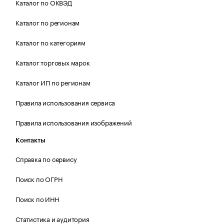
Каталог по ОКВЭД
Каталог по регионам
Каталог по категориям
Каталог торговых марок
Каталог ИП по регионам
Правила использования сервиса
Правила использования изображений
Контакты
Справка по сервису
Поиск по ОГРН
Поиск по ИНН
Статистика и аудитория