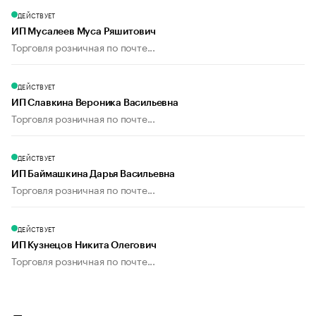
ДЕЙСТВУЕТ
ИП Мусалеев Муса Ряшитович
Торговля розничная по почте...
ДЕЙСТВУЕТ
ИП Славкина Вероника Васильевна
Торговля розничная по почте...
ДЕЙСТВУЕТ
ИП Баймашкина Дарья Васильевна
Торговля розничная по почте...
ДЕЙСТВУЕТ
ИП Кузнецов Никита Олегович
Торговля розничная по почте...