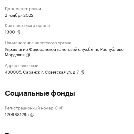
Дата регистрации
2 ноября 2022
Код налогового органа
1300
Наименование налогового органа
Управление Федеральной налоговой службы по Республике
Мордовия
Адрес налоговой
430005, Саранск г, Советская ул, д 7
Социальные фонды
Регистрационный номер СФР
1209681285