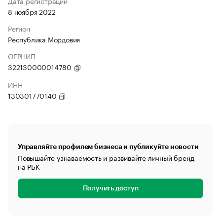
Дата регистрации
8 ноября 2022
Регион
Республика Мордовия
ОГРНИП
322130000014780
ИНН
130301770140
Управляйте профилем бизнеса и публикуйте новости
Повышайте узнаваемость и развивайте личный бренд
на РБК
Получить доступ