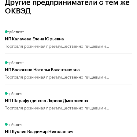
Другие предприниматели с тем же
ОКВЭД
ДЕЙСТВУЕТ
ИП Калачева Елена Юрьевна
Торговля розничная преимущественно пищевыми...
ДЕЙСТВУЕТ
ИП Васюнина Наталья Валентиновна
Торговля розничная преимущественно пищевыми...
ДЕЙСТВУЕТ
ИП Шарафутдинова Лариса Дмитриевна
Торговля розничная преимущественно пищевыми...
ДЕЙСТВУЕТ
ИП Куклин Владимир Николаевич