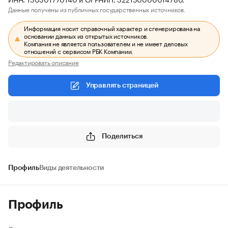
Данные получены из публичных государственных источников.
Информация носит справочный характер и сгенерирована на
основании данных из открытых источников.
Компания не является пользователем и не имеет деловых
отношений с сервисом РБК Компании.
Редактировать описание
Управлять страницей
Поделиться
Профиль
Виды деятельности
Профиль