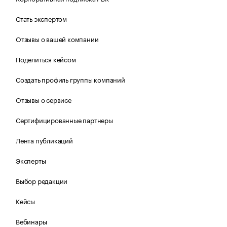
Стать экспертом
Отзывы о вашей компании
Поделиться кейсом
Создать профиль группы компаний
Отзывы о сервисе
Сертифицированные партнеры
Лента публикаций
Эксперты
Выбор редакции
Кейсы
Вебинары