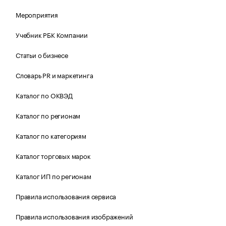
Мероприятия
Учебник РБК Компании
Статьи о бизнесе
Словарь PR и маркетинга
Каталог по ОКВЭД
Каталог по регионам
Каталог по категориям
Каталог торговых марок
Каталог ИП по регионам
Правила использования сервиса
Правила использования изображений