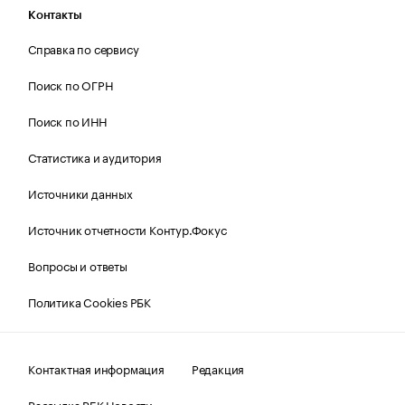
Контакты
Справка по сервису
Поиск по ОГРН
Поиск по ИНН
Статистика и аудитория
Источники данных
Источник отчетности Контур.Фокус
Вопросы и ответы
Политика Cookies РБК
Контактная информация
Редакция
Рассылка РБК Новости