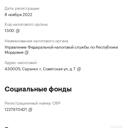
Дата регистрации
8 ноября 2022
Код налогового органа
1300
Наименование налогового органа
Управление Федеральной налоговой службы по Республике
Мордовия
Адрес налоговой
430005, Саранск г, Советская ул, д 7
Социальные фонды
Регистрационный номер СФР
1227970421