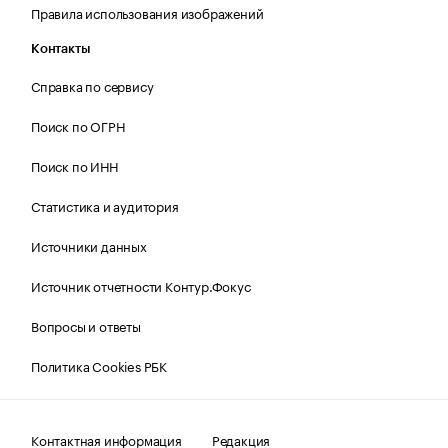
Правила использования изображений
Контакты
Справка по сервису
Поиск по ОГРН
Поиск по ИНН
Статистика и аудитория
Источники данных
Источник отчетности Контур.Фокус
Вопросы и ответы
Политика Cookies РБК
Контактная информация
Редакция