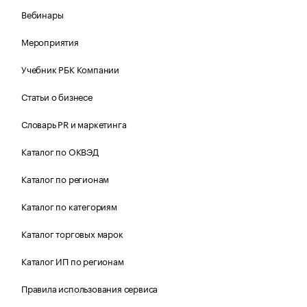
Вебинары
Мероприятия
Учебник РБК Компании
Статьи о бизнесе
Словарь PR и маркетинга
Каталог по ОКВЭД
Каталог по регионам
Каталог по категориям
Каталог торговых марок
Каталог ИП по регионам
Правила использования сервиса