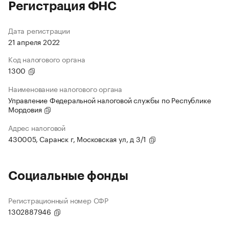
Регистрация ФНС
Дата регистрации
21 апреля 2022
Код налогового органа
1300
Наименование налогового органа
Управление Федеральной налоговой службы по Республике
Мордовия
Адрес налоговой
430005, Саранск г, Московская ул, д 3/1
Социальные фонды
Регистрационный номер СФР
1302887946