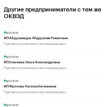
Другие предприниматели с тем же
ОКВЭД
ДЕЙСТВУЕТ
ИП Абдухамедов Абдурахим Равилович
Торговля розничная в нестационарных...
ДЕЙСТВУЕТ
ИП Елисеева Ольга Александровна
Торговля розничная в нестационарных...
ДЕЙСТВУЕТ
ИП Фролова Наталья Евгеньевна
Торговля розничная в нестационарных...
ДЕЙСТВУЕТ