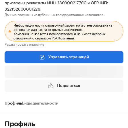
присвоены реквизиты ИНН: 130300217790 и ОГРНИП:
322132600001226.
Данные получены из публичных государственных источников.
Информация носит справочный характер и сгенерирована на
основании данных из открытых источников.
Компания не является пользователем и не имеет деловых
отношений с сервисом РБК Компании.
Редактировать описание
Управлять страницей
Поделиться
Профиль
Виды деятельности
Профиль