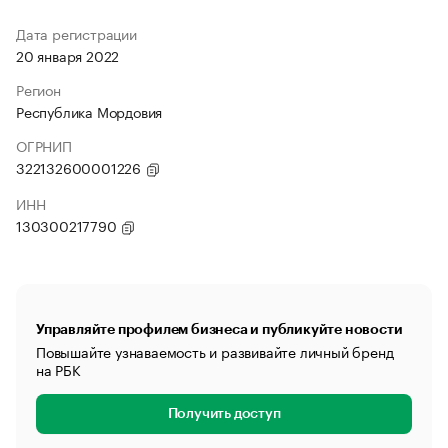
Дата регистрации
20 января 2022
Регион
Республика Мордовия
ОГРНИП
322132600001226
ИНН
130300217790
Управляйте профилем бизнеса и публикуйте новости
Повышайте узнаваемость и развивайте личный бренд
на РБК
Получить доступ