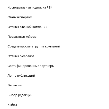
Корпоративная подписка РБК
Стать экспертом
Отзывы о вашей компании
Поделиться кейсом
Создать профиль группы компаний
Отзывы о сервисе
Сертифицированные партнеры
Лента публикаций
Эксперты
Выбор редакции
Кейсы