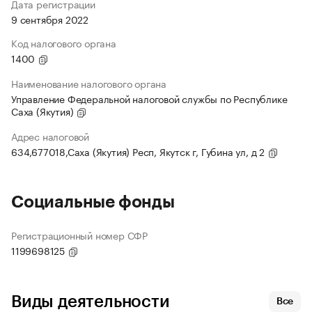
Дата регистрации
9 сентября 2022
Код налогового органа
1400
Наименование налогового органа
Управление Федеральной налоговой службы по Республике
Саха (Якутия)
Адрес налоговой
634,677018,Саха (Якутия) Респ, Якутск г, Губина ул, д 2
Социальные фонды
Регистрационный номер СФР
1199698125
Виды деятельности
Все