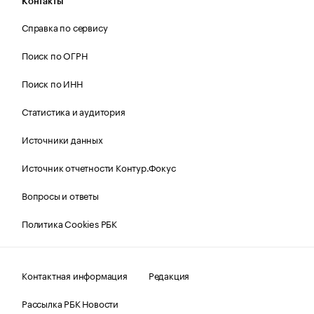
Контакты
Справка по сервису
Поиск по ОГРН
Поиск по ИНН
Статистика и аудитория
Источники данных
Источник отчетности Контур.Фокус
Вопросы и ответы
Политика Cookies РБК
Контактная информация
Редакция
Рассылка РБК Новости