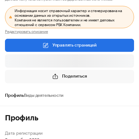
Информация носит справочный характер и сгенерирована на
основании данных из открытых источников.
Компания не является пользователем и не имеет деловых
отношений с сервисом РБК Компании.
Редактировать описание
Управлять страницей
Поделиться
Профиль
Виды деятельности
Профиль
Дата регистрации