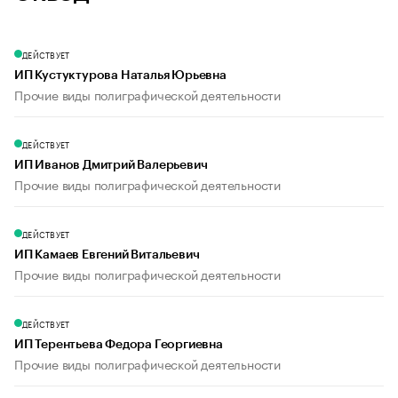
ДЕЙСТВУЕТ
ИП Кустуктурова Наталья Юрьевна
Прочие виды полиграфической деятельности
ДЕЙСТВУЕТ
ИП Иванов Дмитрий Валерьевич
Прочие виды полиграфической деятельности
ДЕЙСТВУЕТ
ИП Камаев Евгений Витальевич
Прочие виды полиграфической деятельности
ДЕЙСТВУЕТ
ИП Терентьева Федора Георгиевна
Прочие виды полиграфической деятельности