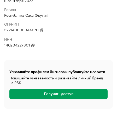
9 сентября 2022
Регион
Республика Саха (Якутия)
ОГРНИП
322140000044070
ИНН
140204227801
Управляйте профилем бизнеса и публикуйте новости
Повышайте узнаваемость и развивайте личный бренд
на РБК
Получить доступ