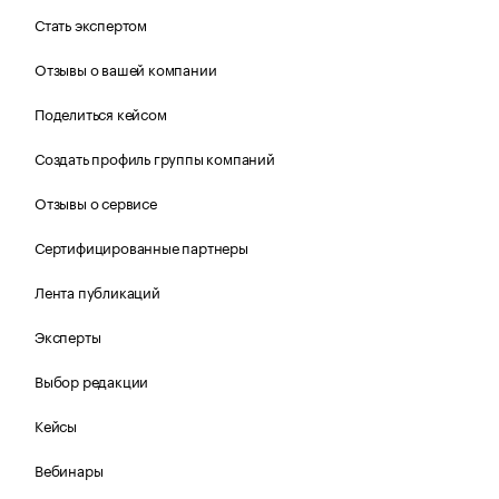
Стать экспертом
Отзывы о вашей компании
Поделиться кейсом
Создать профиль группы компаний
Отзывы о сервисе
Сертифицированные партнеры
Лента публикаций
Эксперты
Выбор редакции
Кейсы
Вебинары