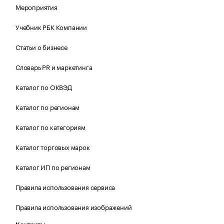
Мероприятия
Учебник РБК Компании
Статьи о бизнесе
Словарь PR и маркетинга
Каталог по ОКВЭД
Каталог по регионам
Каталог по категориям
Каталог торговых марок
Каталог ИП по регионам
Правила использования сервиса
Правила использования изображений