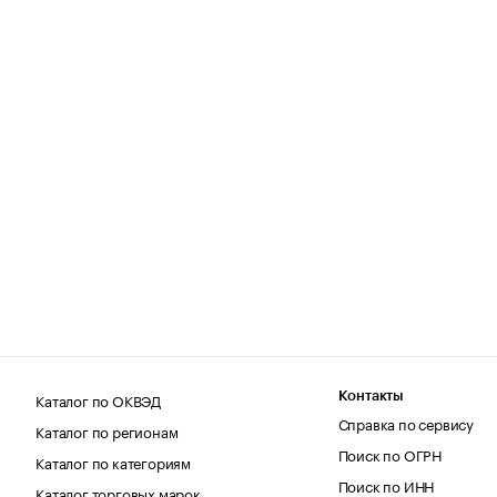
Каталог по ОКВЭД
Контакты
Справка по сервису
Каталог по регионам
Поиск по ОГРН
Каталог по категориям
Поиск по ИНН
Каталог торговых марок