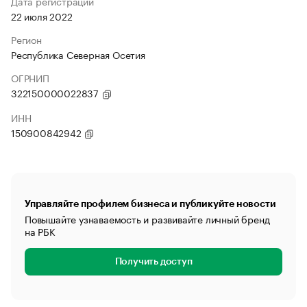
Дата регистрации
22 июля 2022
Регион
Республика Северная Осетия
ОГРНИП
322150000022837
ИНН
150900842942
Управляйте профилем бизнеса и публикуйте новости
Повышайте узнаваемость и развивайте личный бренд
на РБК
Получить доступ