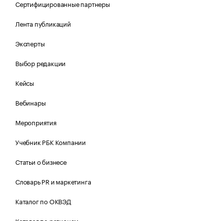
Сертифицированные партнеры
Лента публикаций
Эксперты
Выбор редакции
Кейсы
Вебинары
Мероприятия
Учебник РБК Компании
Статьи о бизнесе
Словарь PR и маркетинга
Каталог по ОКВЭД
Каталог по регионам