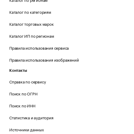
Каталог по категориям
Каталог торговых марок
Каталог ИП по регионам
Правила использования сервиса
Правила использования изображений
Контакты
Справка по сервису
Поиск по ОГРН
Поиск по ИНН
Статистика и аудитория
Источники данных