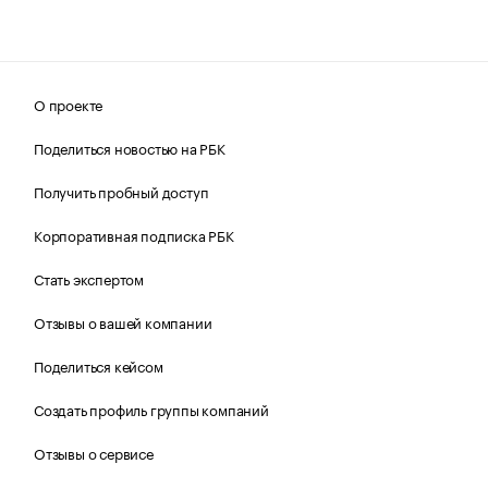
О проекте
Поделиться новостью на РБК
Получить пробный доступ
Корпоративная подписка РБК
Стать экспертом
Отзывы о вашей компании
Поделиться кейсом
Создать профиль группы компаний
Отзывы о сервисе