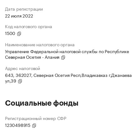
Дата регистрации
22 июля 2022
Код налогового органа
1500
Наименование налогового органа
Управление Федеральной налоговой службы по Республике
Северная Осетия - Алания
Адрес налоговой
643, 362027, Северная Осетия Респ,Владикавказ г,Джанаева
ул,39
Социальные фонды
Регистрационный номер СФР
1230498915