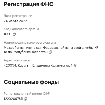
Регистрация ФНС
Дата регистрации
24 марта 2022
Код налогового органа
1690
Наименование налогового органа
Межрайонная инспекция Федеральной налоговой службы №
18 по Республике Татарстан
Адрес налоговой
420054, Казань г, Владимира Кулагина ул, 1
Социальные фонды
Регистрационный номер СФР
1220266785