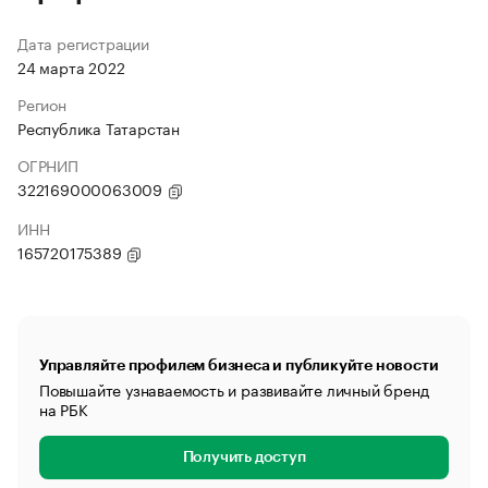
Дата регистрации
24 марта 2022
Регион
Республика Татарстан
ОГРНИП
322169000063009
ИНН
165720175389
Управляйте профилем бизнеса и публикуйте новости
Повышайте узнаваемость и развивайте личный бренд
на РБК
Получить доступ