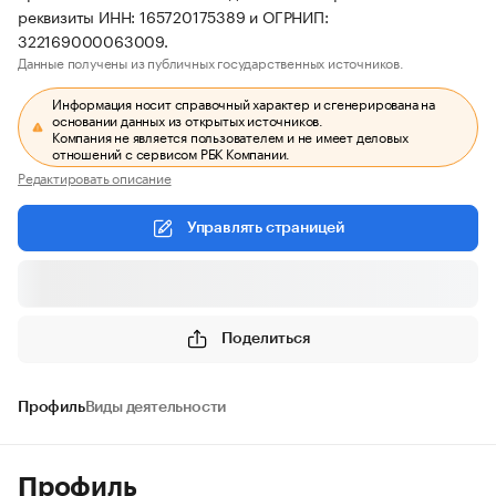
реквизиты ИНН: 165720175389 и ОГРНИП:
322169000063009.
Данные получены из публичных государственных источников.
Информация носит справочный характер и сгенерирована на
основании данных из открытых источников.
Компания не является пользователем и не имеет деловых
отношений с сервисом РБК Компании.
Редактировать описание
Управлять страницей
Поделиться
Профиль
Виды деятельности
Профиль