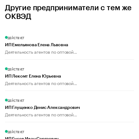
Другие предприниматели с тем же
ОКВЭД
ДЕЙСТВУЕТ
ИП Емельянова Елена Львовна
Деятельность агентов по оптовой...
ДЕЙСТВУЕТ
ИП Лекомт Елена Юрьевна
Деятельность агентов по оптовой...
ДЕЙСТВУЕТ
ИП Глущенко Денис Александрович
Деятельность агентов по оптовой...
ДЕЙСТВУЕТ