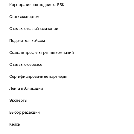
Корпоративная подписка РБК
Стать экспертом
Отзывы о вашей компании
Поделиться кейсом
Создать профиль группы компаний
Отзывы о сервисе
Сертифицированные партнеры
Лента публикаций
Эксперты
Выбор редакции
Кейсы