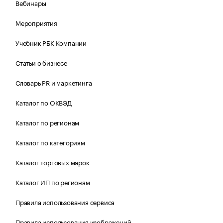
Вебинары
Мероприятия
Учебник РБК Компании
Статьи о бизнесе
Словарь PR и маркетинга
Каталог по ОКВЭД
Каталог по регионам
Каталог по категориям
Каталог торговых марок
Каталог ИП по регионам
Правила использования сервиса
Правила использования изображений