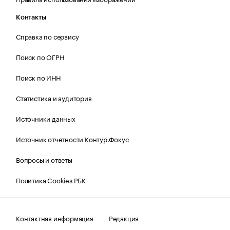
Контакты
Справка по сервису
Поиск по ОГРН
Поиск по ИНН
Статистика и аудитория
Источники данных
Источник отчетности Контур.Фокус
Вопросы и ответы
Политика Cookies РБК
Контактная информация
Редакция