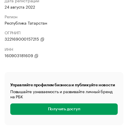
Дата регистрации
24 августа 2022
Регион
Республика Татарстан
ОГРНИП
322169000157215
ИНН
160903181609
Управляйте профилем бизнеса и публикуйте новости
Повышайте узнаваемость и развивайте личный бренд
на РБК
Получить доступ