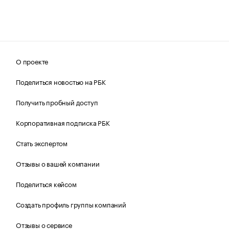
О проекте
Поделиться новостью на РБК
Получить пробный доступ
Корпоративная подписка РБК
Стать экспертом
Отзывы о вашей компании
Поделиться кейсом
Создать профиль группы компаний
Отзывы о сервисе