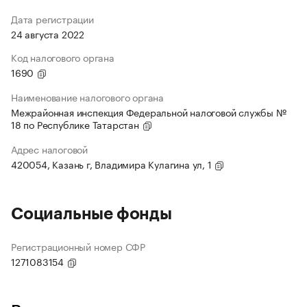
Дата регистрации
24 августа 2022
Код налогового органа
1690
Наименование налогового органа
Межрайонная инспекция Федеральной налоговой службы №
18 по Республике Татарстан
Адрес налоговой
420054, Казань г, Владимира Кулагина ул, 1
Социальные фонды
Регистрационный номер СФР
1271083154