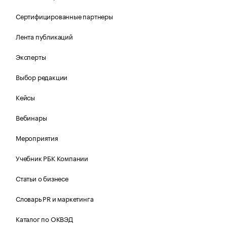
Сертифицированные партнеры
Лента публикаций
Эксперты
Выбор редакции
Кейсы
Вебинары
Мероприятия
Учебник РБК Компании
Статьи о бизнесе
Словарь PR и маркетинга
Каталог по ОКВЭД