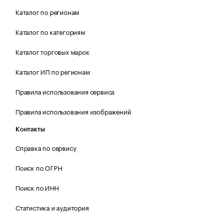
Каталог по регионам
Каталог по категориям
Каталог торговых марок
Каталог ИП по регионам
Правила использования сервиса
Правила использования изображений
Контакты
Справка по сервису
Поиск по ОГРН
Поиск по ИНН
Статистика и аудитория