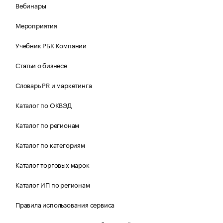
Вебинары
Мероприятия
Учебник РБК Компании
Статьи о бизнесе
Словарь PR и маркетинга
Каталог по ОКВЭД
Каталог по регионам
Каталог по категориям
Каталог торговых марок
Каталог ИП по регионам
Правила использования сервиса