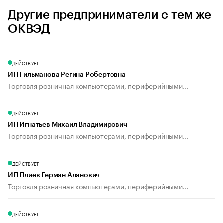
Другие предприниматели с тем же
ОКВЭД
ДЕЙСТВУЕТ
ИП Гильманова Регина Робертовна
Торговля розничная компьютерами, периферийными...
ДЕЙСТВУЕТ
ИП Игнатьев Михаил Владимирович
Торговля розничная компьютерами, периферийными...
ДЕЙСТВУЕТ
ИП Плиев Герман Аланович
Торговля розничная компьютерами, периферийными...
ДЕЙСТВУЕТ