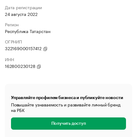
Дата регистрации
24 августа 2022
Регион
Республика Татарстан
ОГРНИП
322169000157412
ИНН
162800230128
Управляйте профилем бизнеса и публикуйте новости
Повышайте узнаваемость и развивайте личный бренд
на РБК
Получить доступ