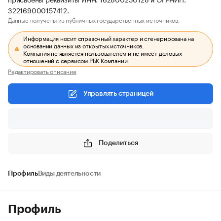
322169000157412.
Данные получены из публичных государственных источников.
Информация носит справочный характер и сгенерирована на
основании данных из открытых источников.
Компания не является пользователем и не имеет деловых
отношений с сервисом РБК Компании.
Редактировать описание
Управлять страницей
Поделиться
Профиль
Виды деятельности
Профиль