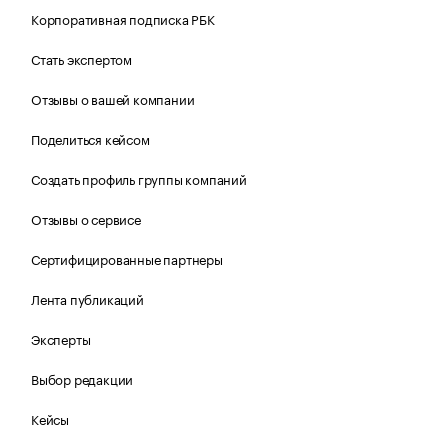
Корпоративная подписка РБК
Стать экспертом
Отзывы о вашей компании
Поделиться кейсом
Создать профиль группы компаний
Отзывы о сервисе
Сертифицированные партнеры
Лента публикаций
Эксперты
Выбор редакции
Кейсы