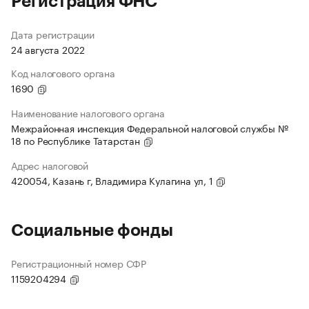
Регистрация ФНС
Дата регистрации
24 августа 2022
Код налогового органа
1690
Наименование налогового органа
Межрайонная инспекция Федеральной налоговой службы №
18 по Республике Татарстан
Адрес налоговой
420054, Казань г, Владимира Кулагина ул, 1
Социальные фонды
Регистрационный номер СФР
1159204294