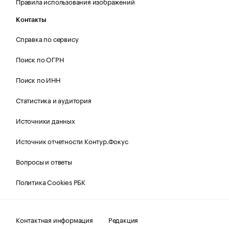
Правила использования изображений
Контакты
Справка по сервису
Поиск по ОГРН
Поиск по ИНН
Статистика и аудитория
Источники данных
Источник отчетности Контур.Фокус
Вопросы и ответы
Политика Cookies РБК
Контактная информация
Редакция