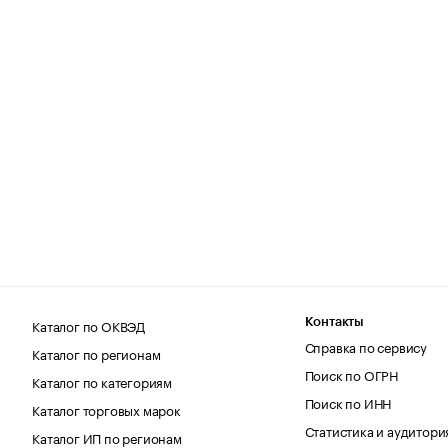
Каталог по ОКВЭД
Контакты
Справка по сервису
Каталог по регионам
Поиск по ОГРН
Каталог по категориям
Поиск по ИНН
Каталог торговых марок
Статистика и аудитори
Каталог ИП по регионам