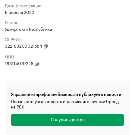
Дата регистрации
6 апреля 2022
Регион
Удмуртская Республика
ОГРНИП
322183200021584
ИНН
183114070226
Управляйте профилем бизнеса и публикуйте новости
Повышайте узнаваемость и развивайте личный бренд
на РБК
Получить доступ