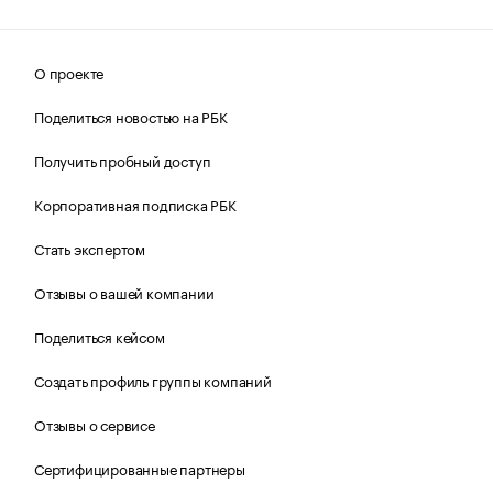
О проекте
Поделиться новостью на РБК
Получить пробный доступ
Корпоративная подписка РБК
Стать экспертом
Отзывы о вашей компании
Поделиться кейсом
Создать профиль группы компаний
Отзывы о сервисе
Сертифицированные партнеры