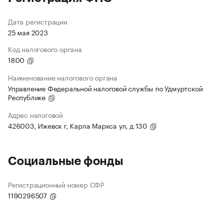
Дата регистрации
25 мая 2023
Код налогового органа
1800
Наименование налогового органа
Управление Федеральной налоговой службы по Удмуртской
Республике
Адрес налоговой
426003, Ижевск г, Карла Маркса ул, д 130
Социальные фонды
Регистрационный номер СФР
1190296507