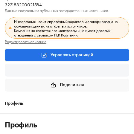
322183200021584.
Данные получены из публичных государственных источников.
Информация носит справочный характер и сгенерирована на
основании данных из открытых источников.
Компания не является пользователем и не имеет деловых
отношений с сервисом РБК Компании.
Редактировать описание
Управлять страницей
Поделиться
Профиль
Профиль