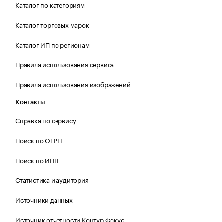
Каталог по категориям
Каталог торговых марок
Каталог ИП по регионам
Правила использования сервиса
Правила использования изображений
Контакты
Справка по сервису
Поиск по ОГРН
Поиск по ИНН
Статистика и аудитория
Источники данных
Источник отчетности Контур.Фокус