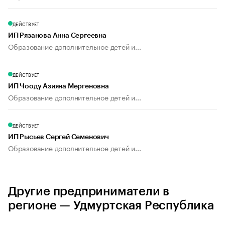
ДЕЙСТВУЕТ
ИП Рязанова Анна Сергеевна
Образование дополнительное детей и...
ДЕЙСТВУЕТ
ИП Чооду Азияна Мергеновна
Образование дополнительное детей и...
ДЕЙСТВУЕТ
ИП Рысьев Сергей Семенович
Образование дополнительное детей и...
Другие предприниматели в
регионе — Удмуртская Республика