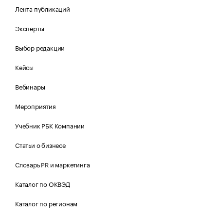
Лента публикаций
Эксперты
Выбор редакции
Кейсы
Вебинары
Мероприятия
Учебник РБК Компании
Статьи о бизнесе
Словарь PR и маркетинга
Каталог по ОКВЭД
Каталог по регионам