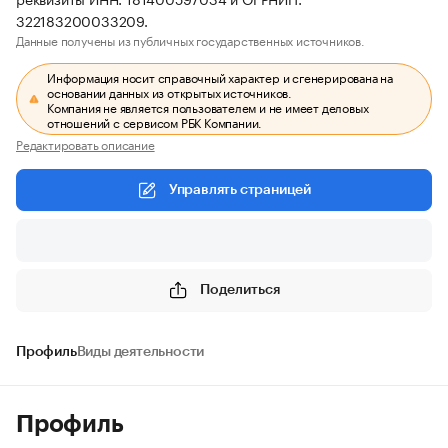
322183200033209.
Данные получены из публичных государственных источников.
Информация носит справочный характер и сгенерирована на
основании данных из открытых источников.
Компания не является пользователем и не имеет деловых
отношений с сервисом РБК Компании.
Редактировать описание
Управлять страницей
Поделиться
Профиль
Виды деятельности
Профиль