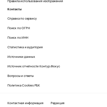
Правила использования изображений
Контакты
Справка по сервису
Поиск по ОГРН
Поиск по ИНН
Статистика и аудитория
Источники данных
Источник отчетности Контур.Фокус
Вопросы и ответы
Политика Cookies РБК
Контактная информация
Редакция