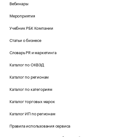
Вебинары
Мероприятия
Учебник РБК Компании
Статьи о бизнесе
Словарь PR и маркетинга
Каталог по ОКВЭД
Каталог по регионам
Каталог по категориям
Каталог торговых марок
Каталог ИП по регионам
Правила использования сервиса