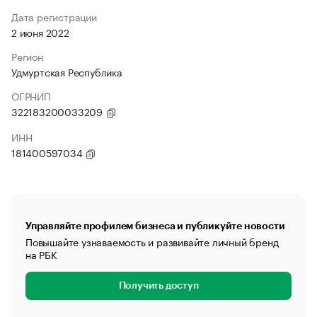
Дата регистрации
2 июня 2022
Регион
Удмуртская Республика
ОГРНИП
322183200033209
ИНН
181400597034
Управляйте профилем бизнеса и публикуйте новости
Повышайте узнаваемость и развивайте личный бренд
на РБК
Получить доступ