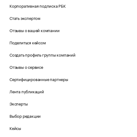
Корпоративная подписка РБК
Стать экспертом
Отзывы о вашей компании
Поделиться кейсом
Создать профиль группы компаний
Отзывы о сервисе
Сертифицированные партнеры
Лента публикаций
Эксперты
Выбор редакции
Кейсы