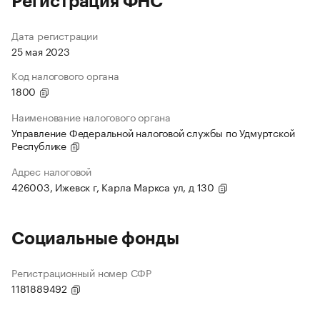
Регистрация ФНС
Дата регистрации
25 мая 2023
Код налогового органа
1800
Наименование налогового органа
Управление Федеральной налоговой службы по Удмуртской
Республике
Адрес налоговой
426003, Ижевск г, Карла Маркса ул, д 130
Социальные фонды
Регистрационный номер СФР
1181889492