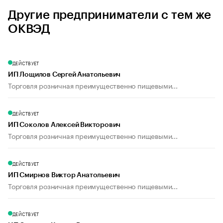
Другие предприниматели с тем же
ОКВЭД
ДЕЙСТВУЕТ
ИП Лощилов Сергей Анатольевич
Торговля розничная преимущественно пищевыми...
ДЕЙСТВУЕТ
ИП Соколов Алексей Викторович
Торговля розничная преимущественно пищевыми...
ДЕЙСТВУЕТ
ИП Смирнов Виктор Анатольевич
Торговля розничная преимущественно пищевыми...
ДЕЙСТВУЕТ