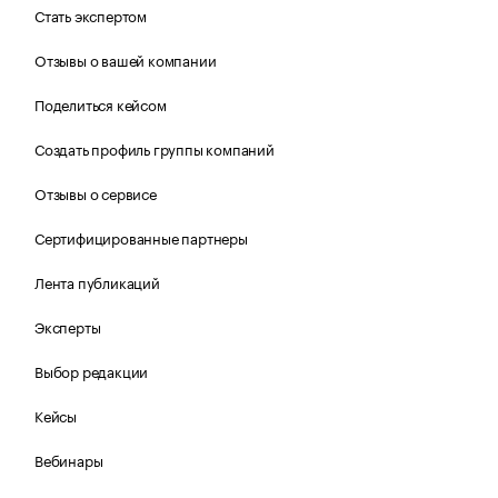
Стать экспертом
Отзывы о вашей компании
Поделиться кейсом
Создать профиль группы компаний
Отзывы о сервисе
Сертифицированные партнеры
Лента публикаций
Эксперты
Выбор редакции
Кейсы
Вебинары