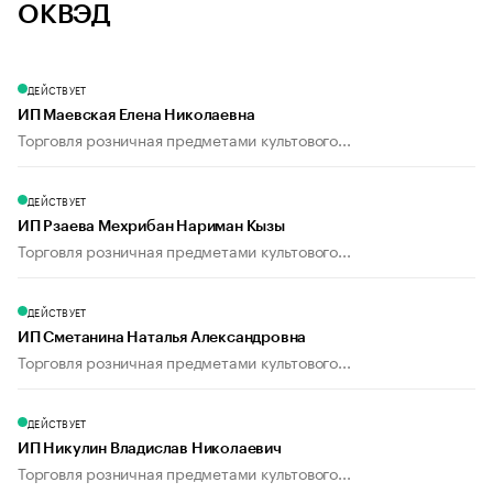
ОКВЭД
ДЕЙСТВУЕТ
ИП Маевская Елена Николаевна
Торговля розничная предметами культового...
ДЕЙСТВУЕТ
ИП Рзаева Мехрибан Нариман Кызы
Торговля розничная предметами культового...
ДЕЙСТВУЕТ
ИП Сметанина Наталья Александровна
Торговля розничная предметами культового...
ДЕЙСТВУЕТ
ИП Никулин Владислав Николаевич
Торговля розничная предметами культового...