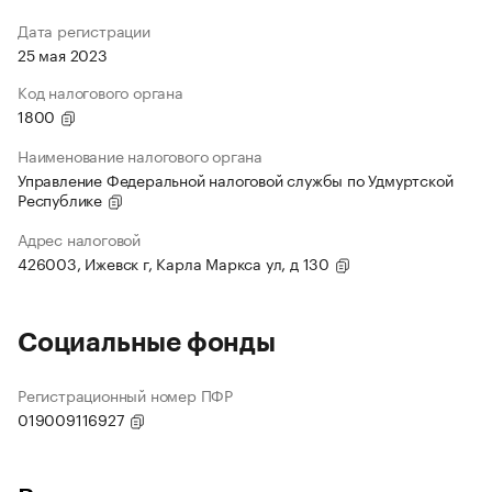
Дата регистрации
25 мая 2023
Код налогового органа
1800
Наименование налогового органа
Управление Федеральной налоговой службы по Удмуртской
Республике
Адрес налоговой
426003, Ижевск г, Карла Маркса ул, д 130
Социальные фонды
Регистрационный номер ПФР
019009116927