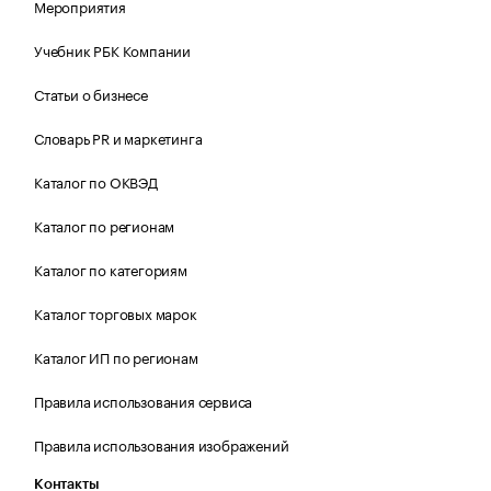
Мероприятия
Учебник РБК Компании
Статьи о бизнесе
Словарь PR и маркетинга
Каталог по ОКВЭД
Каталог по регионам
Каталог по категориям
Каталог торговых марок
Каталог ИП по регионам
Правила использования сервиса
Правила использования изображений
Контакты