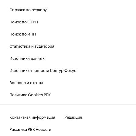
Справка по сервису
Поиск по ОГРН
Поиск по ИНН
Статистика и аудитория
Источники данных
Источник отчетности Контур.Фокус
Вопросы и ответы
Политика Cookies РБК
Контактная информация
Редакция
Рассылка РБК Новости