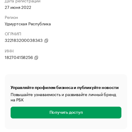
Дата регистрации
27 июня 2022
Регион
Удмуртская Республика
ОГРНИП
322183200038343
ИНН
182704158256
Управляйте профилем бизнеса и публикуйте новости
Повышайте узнаваемость и развивайте личный бренд
на РБК
Получить доступ