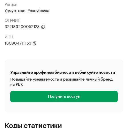
Регион
Удмуртская Республика
ОГРНИП
322183200052123
ИНН
180904711153
Управляйте профилем бизнеса и публикуйте новости
Повышайте узнаваемость и развивайте личный бренд
на РБК
Получить доступ
Коды статистики