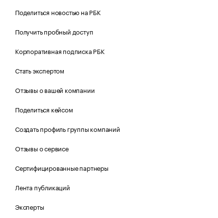
Поделиться новостью на РБК
Получить пробный доступ
Корпоративная подписка РБК
Стать экспертом
Отзывы о вашей компании
Поделиться кейсом
Создать профиль группы компаний
Отзывы о сервисе
Сертифицированные партнеры
Лента публикаций
Эксперты