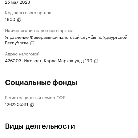
25 мая 2023
Код налогового органа
1800
Наименование налогового органа
Управление Федеральной налоговой службы по Удмуртской
Республике
Адрес налоговой
426003, Ижевск г, Карла Маркса ул, д 130
Социальные фонды
Регистрационный номер СФР
1262205311
Виды деятельности