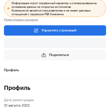
Информация носит справочный характер и сгенерирована на
основании данных из открытых источников.
Компания не является пользователем и не имеет деловых
отношений с сервисом РБК Компании.
Редактировать описание
Управлять страницей
Поделиться
Профиль
Профиль
Дата регистрации
31 августа 2022