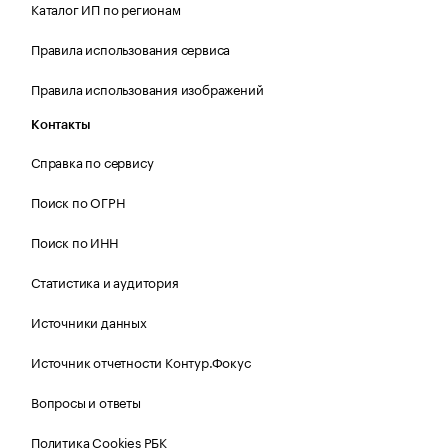
Каталог ИП по регионам
Правила использования сервиса
Правила использования изображений
Контакты
Справка по сервису
Поиск по ОГРН
Поиск по ИНН
Статистика и аудитория
Источники данных
Источник отчетности Контур.Фокус
Вопросы и ответы
Политика Cookies РБК