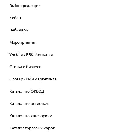
Выбор редакции
Кейсы
Вебинары
Мероприятия
Учебник РБК Компании
Статьи о бизнесе
Словарь PR и маркетинга
Каталог по ОКВЭД
Каталог по регионам
Каталог по категориям
Каталог торговых марок