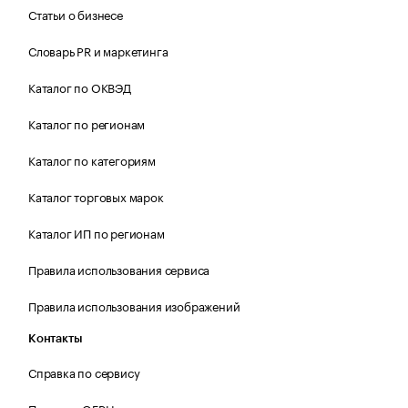
Статьи о бизнесе
Словарь PR и маркетинга
Каталог по ОКВЭД
Каталог по регионам
Каталог по категориям
Каталог торговых марок
Каталог ИП по регионам
Правила использования сервиса
Правила использования изображений
Контакты
Справка по сервису