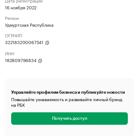
Дата регистрации
16 ноября 2022
Регион
Удмуртская Республика
ОГРНИП
322183200067541
ИНН
182809796834
Управляйте профилем бизнеса и публикуйте новости
Повышайте узнаваемость и развивайте личный бренд
на РБК
Получить доступ