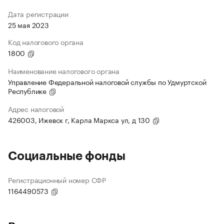
Дата регистрации
25 мая 2023
Код налогового органа
1800
Наименование налогового органа
Управление Федеральной налоговой службы по Удмуртской
Республике
Адрес налоговой
426003, Ижевск г, Карла Маркса ул, д 130
Социальные фонды
Регистрационный номер СФР
1164490573