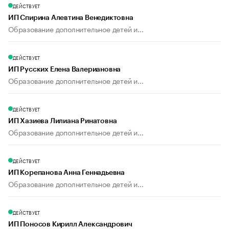
ДЕЙСТВУЕТ
ИП Спирина Алевтина Венедиктовна
Образование дополнительное детей и...
ДЕЙСТВУЕТ
ИП Русских Елена Валериановна
Образование дополнительное детей и...
ДЕЙСТВУЕТ
ИП Хазиева Лилиана Ринатовна
Образование дополнительное детей и...
ДЕЙСТВУЕТ
ИП Корепанова Анна Геннадьевна
Образование дополнительное детей и...
ДЕЙСТВУЕТ
ИП Поносов Кирилл Александрович