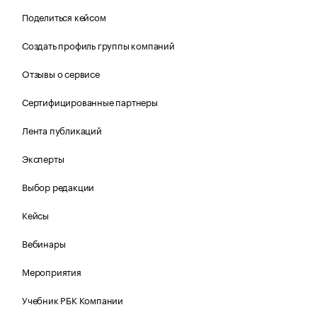
Поделиться кейсом
Создать профиль группы компаний
Отзывы о сервисе
Сертифицированные партнеры
Лента публикаций
Эксперты
Выбор редакции
Кейсы
Вебинары
Мероприятия
Учебник РБК Компании