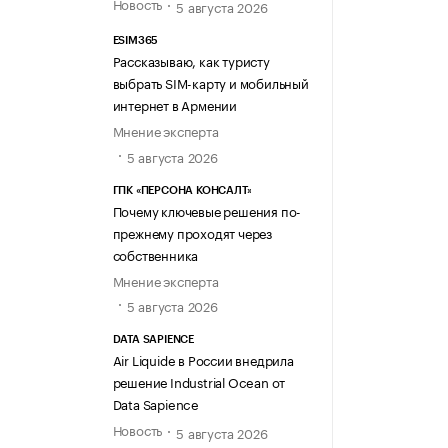
Новость
5 августа 2026
ESIM365
Рассказываю, как туристу
выбрать SIM-карту и мобильный
интернет в Армении
Мнение эксперта
5 августа 2026
ГПК «ПЕРСОНА КОНСАЛТ»
Почему ключевые решения по-
прежнему проходят через
собственника
Мнение эксперта
5 августа 2026
DATA SAPIENCE
Air Liquide в России внедрила
решение Industrial Ocean от
Data Sapience
Новость
5 августа 2026