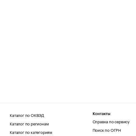
Каталог по ОКВЭД
Контакты
Справка по сервису
Каталог по регионам
Поиск по ОГРН
Каталог по категориям