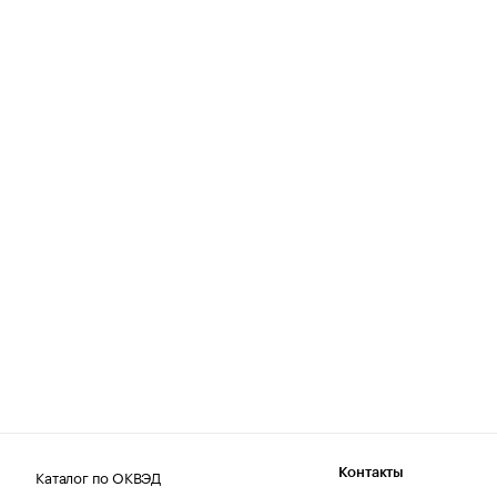
Каталог по ОКВЭД
Контакты