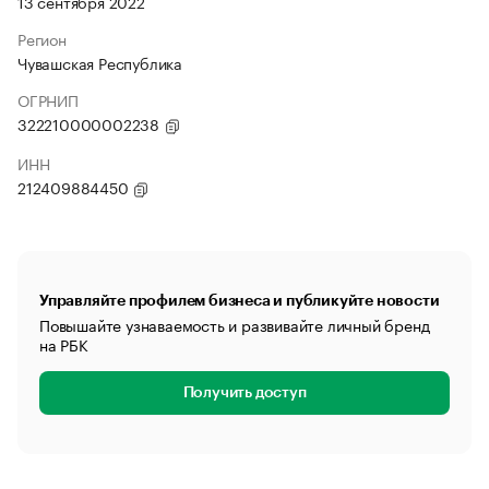
13 сентября 2022
Регион
Чувашская Республика
ОГРНИП
322210000002238
ИНН
212409884450
Управляйте профилем бизнеса и публикуйте новости
Повышайте узнаваемость и развивайте личный бренд
на РБК
Получить доступ