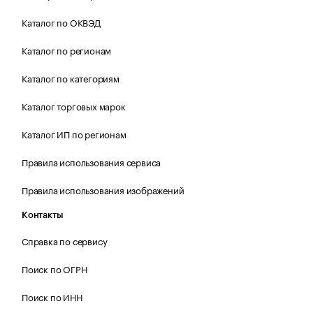
Каталог по ОКВЭД
Каталог по регионам
Каталог по категориям
Каталог торговых марок
Каталог ИП по регионам
Правила использования сервиса
Правила использования изображений
Контакты
Справка по сервису
Поиск по ОГРН
Поиск по ИНН