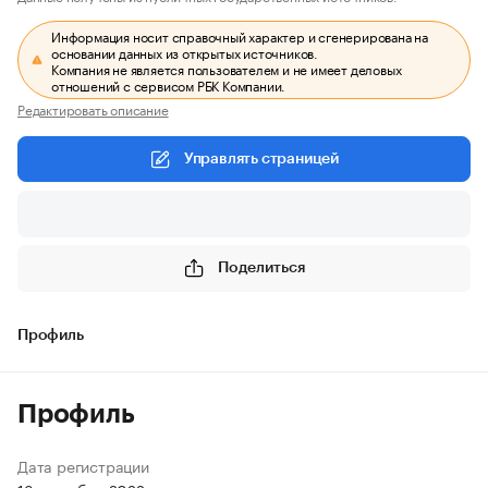
Информация носит справочный характер и сгенерирована на
основании данных из открытых источников.
Компания не является пользователем и не имеет деловых
отношений с сервисом РБК Компании.
Редактировать описание
Управлять страницей
Поделиться
Профиль
Профиль
Дата регистрации