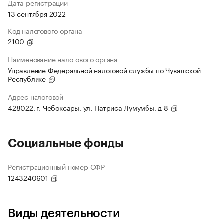
Дата регистрации
13 сентября 2022
Код налогового органа
2100
Наименование налогового органа
Управление Федеральной налоговой службы по Чувашской
Республике
Адрес налоговой
428022, г. Чебоксары, ул. Патриса Лумумбы, д 8
Социальные фонды
Регистрационный номер СФР
1243240601
Виды деятельности