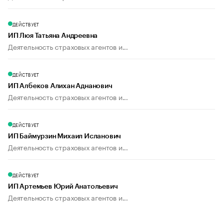
ДЕЙСТВУЕТ
ИП Люя Татьяна Андреевна
Деятельность страховых агентов и...
ДЕЙСТВУЕТ
ИП Албеков Алихан Аднанович
Деятельность страховых агентов и...
ДЕЙСТВУЕТ
ИП Баймурзин Михаил Исланович
Деятельность страховых агентов и...
ДЕЙСТВУЕТ
ИП Артемьев Юрий Анатольевич
Деятельность страховых агентов и...