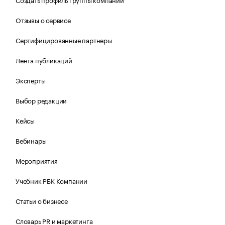
Отзывы о сервисе
Сертифицированные партнеры
Лента публикаций
Эксперты
Выбор редакции
Кейсы
Вебинары
Мероприятия
Учебник РБК Компании
Статьи о бизнесе
Словарь PR и маркетинга